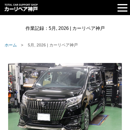
作業記録：
5月, 2026 | カーリペア神戸
ホーム
5月, 2026 | カーリペア神戸