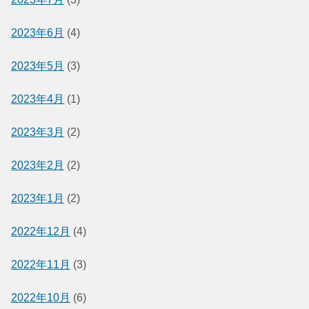
2023年6月
(4)
2023年5月
(3)
2023年4月
(1)
2023年3月
(2)
2023年2月
(2)
2023年1月
(2)
2022年12月
(4)
2022年11月
(3)
2022年10月
(6)