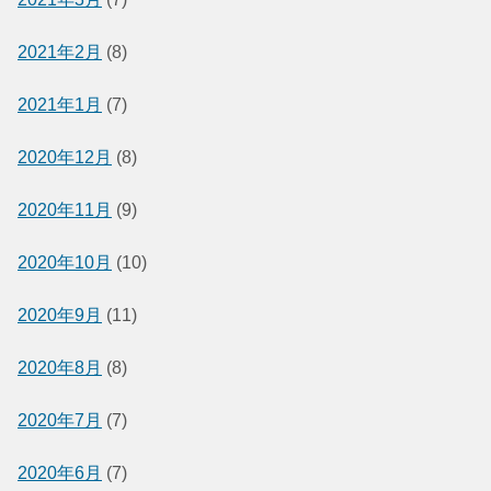
2021年2月
(8)
2021年1月
(7)
2020年12月
(8)
2020年11月
(9)
2020年10月
(10)
2020年9月
(11)
2020年8月
(8)
2020年7月
(7)
2020年6月
(7)