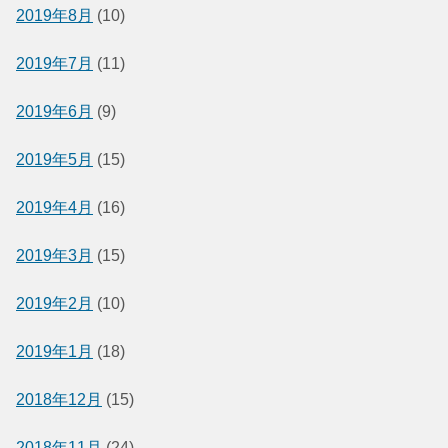
2019年8月
(10)
2019年7月
(11)
2019年6月
(9)
2019年5月
(15)
2019年4月
(16)
2019年3月
(15)
2019年2月
(10)
2019年1月
(18)
2018年12月
(15)
2018年11月
(24)