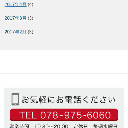
2017年4月
(4)
2017年3月
(3)
2017年2月
(3)