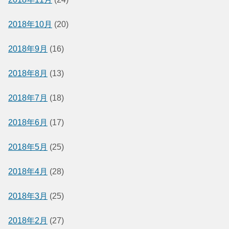
2018年10月
(20)
2018年9月
(16)
2018年8月
(13)
2018年7月
(18)
2018年6月
(17)
2018年5月
(25)
2018年4月
(28)
2018年3月
(25)
2018年2月
(27)