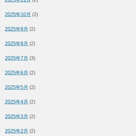
2025年10月
(2)
2025年9月
(2)
2025年8月
(2)
2025年7月
(3)
2025年6月
(2)
2025年5月
(2)
2025年4月
(2)
2025年3月
(2)
2025年2月
(2)