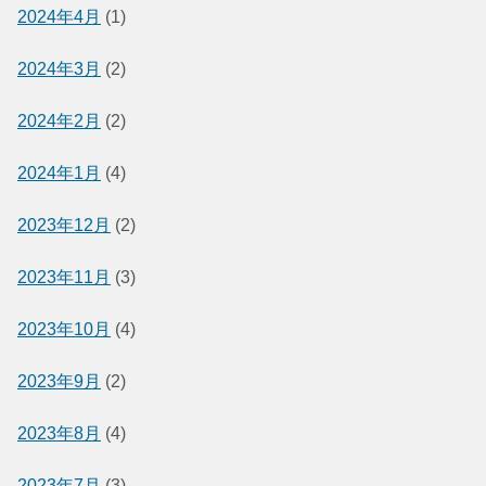
2024年4月
(1)
2024年3月
(2)
2024年2月
(2)
2024年1月
(4)
2023年12月
(2)
2023年11月
(3)
2023年10月
(4)
2023年9月
(2)
2023年8月
(4)
2023年7月
(3)