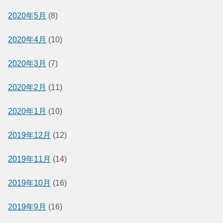
2020年5月
(8)
2020年4月
(10)
2020年3月
(7)
2020年2月
(11)
2020年1月
(10)
2019年12月
(12)
2019年11月
(14)
2019年10月
(16)
2019年9月
(16)