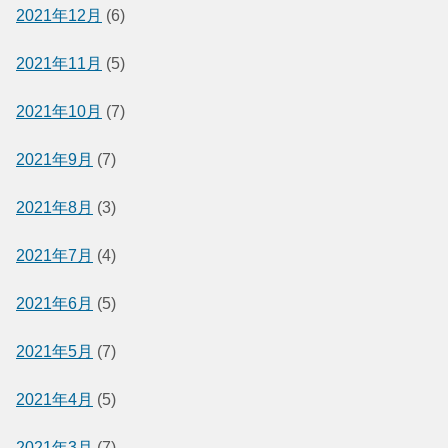
2021年12月
(6)
2021年11月
(5)
2021年10月
(7)
2021年9月
(7)
2021年8月
(3)
2021年7月
(4)
2021年6月
(5)
2021年5月
(7)
2021年4月
(5)
2021年3月
(7)