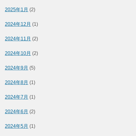
2025年1月
(2)
2024年12月
(1)
2024年11月
(2)
2024年10月
(2)
2024年9月
(5)
2024年8月
(1)
2024年7月
(1)
2024年6月
(2)
2024年5月
(1)