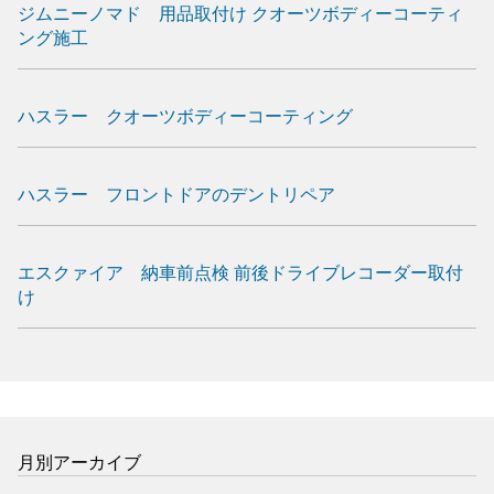
ジムニーノマド 用品取付け クオーツボディーコーティ
ング施工
ハスラー クオーツボディーコーティング
ハスラー フロントドアのデントリペア
エスクァイア 納車前点検 前後ドライブレコーダー取付
け
月別アーカイブ