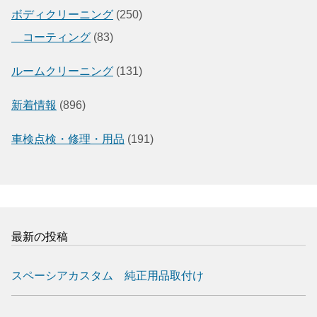
ボディクリーニング
(250)
コーティング
(83)
ルームクリーニング
(131)
新着情報
(896)
車検点検・修理・用品
(191)
最新の投稿
スペーシアカスタム 純正用品取付け