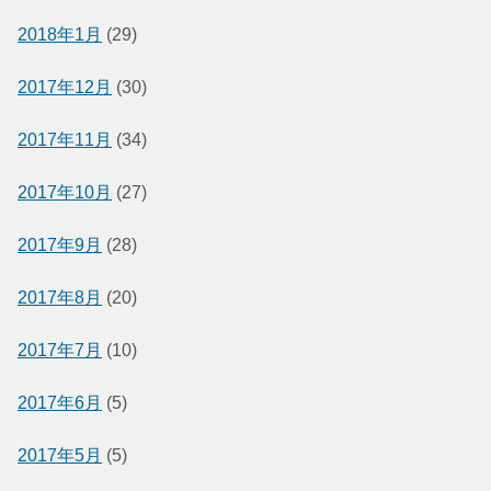
2018年1月
(29)
2017年12月
(30)
2017年11月
(34)
2017年10月
(27)
2017年9月
(28)
2017年8月
(20)
2017年7月
(10)
2017年6月
(5)
2017年5月
(5)