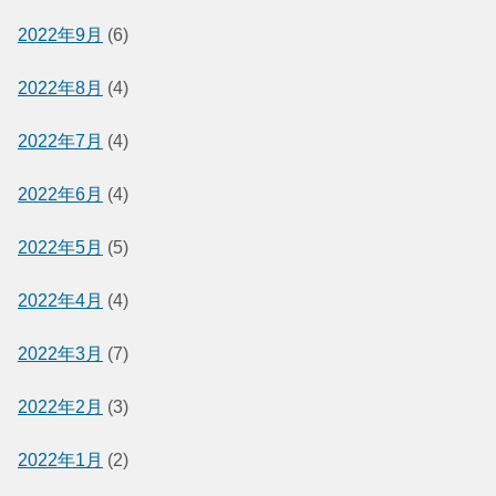
2022年9月
(6)
2022年8月
(4)
2022年7月
(4)
2022年6月
(4)
2022年5月
(5)
2022年4月
(4)
2022年3月
(7)
2022年2月
(3)
2022年1月
(2)