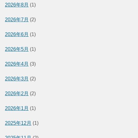
2026年8月
(1)
2026年7月
(2)
2026年6月
(1)
2026年5月
(1)
2026年4月
(3)
2026年3月
(2)
2026年2月
(2)
2026年1月
(1)
2025年12月
(1)
2025年11月
(2)