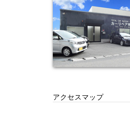
アクセスマップ