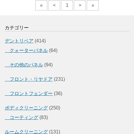
«
<
1
>
»
カテゴリー
デントリペア
(414)
クォーターパネル
(64)
その他のパネル
(94)
フロント・リヤドア
(231)
フロントフェンダー
(36)
ボディクリーニング
(250)
コーティング
(83)
ルームクリーニング
(131)