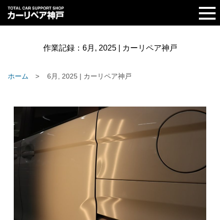
作業記録：
6月, 2025 | カーリペア神戸
ホーム
6月, 2025 | カーリペア神戸