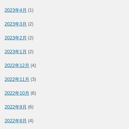
2023年4月
(1)
2023年3月
(2)
2023年2月
(2)
2023年1月
(2)
2022年12月
(4)
2022年11月
(3)
2022年10月
(6)
2022年9月
(6)
2022年8月
(4)