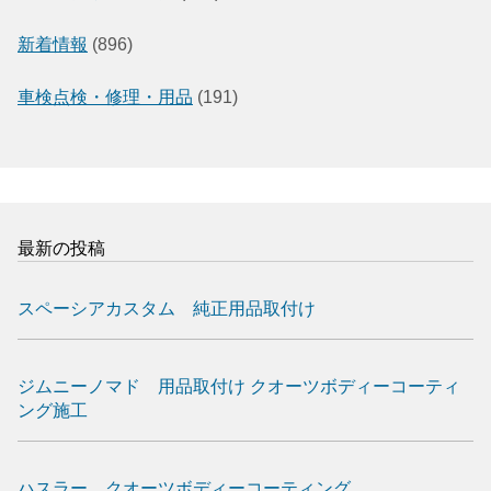
新着情報
(896)
車検点検・修理・用品
(191)
最新の投稿
スペーシアカスタム 純正用品取付け
ジムニーノマド 用品取付け クオーツボディーコーティ
ング施工
ハスラー クオーツボディーコーティング