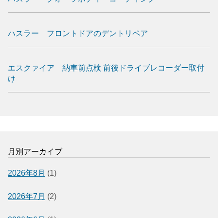
ハスラー フロントドアのデントリペア
エスクァイア 納車前点検 前後ドライブレコーダー取付
け
月別アーカイブ
2026年8月
(1)
2026年7月
(2)