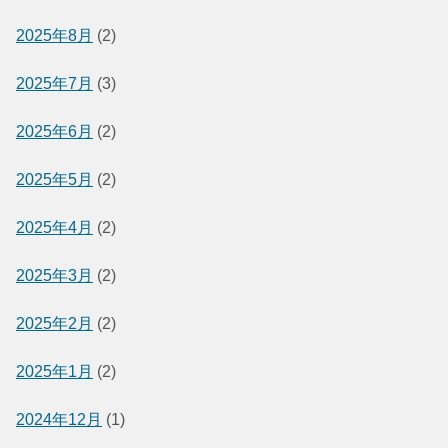
2025年8月
(2)
2025年7月
(3)
2025年6月
(2)
2025年5月
(2)
2025年4月
(2)
2025年3月
(2)
2025年2月
(2)
2025年1月
(2)
2024年12月
(1)