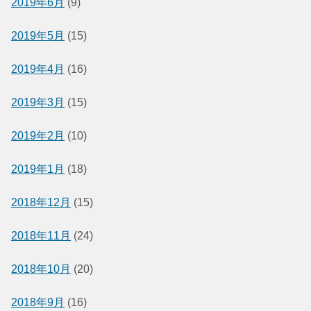
2019年6月
(9)
2019年5月
(15)
2019年4月
(16)
2019年3月
(15)
2019年2月
(10)
2019年1月
(18)
2018年12月
(15)
2018年11月
(24)
2018年10月
(20)
2018年9月
(16)