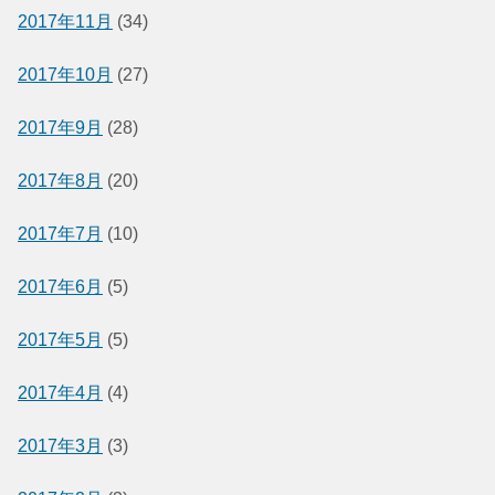
2017年11月
(34)
2017年10月
(27)
2017年9月
(28)
2017年8月
(20)
2017年7月
(10)
2017年6月
(5)
2017年5月
(5)
2017年4月
(4)
2017年3月
(3)