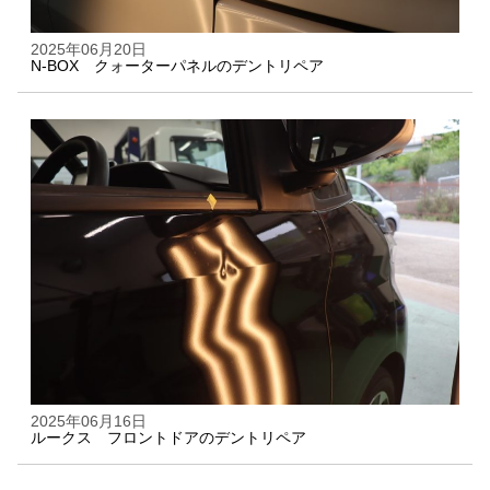
2025年06月20日
N-BOX クォーターパネルのデントリペア
2025年06月16日
ルークス フロントドアのデントリペア