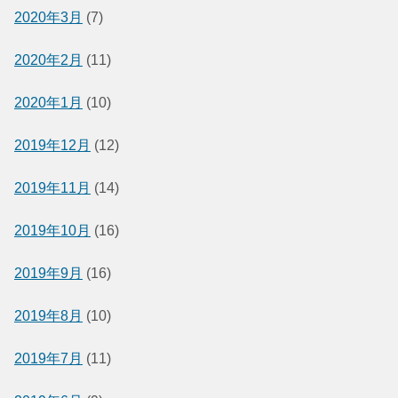
2020年3月
(7)
2020年2月
(11)
2020年1月
(10)
2019年12月
(12)
2019年11月
(14)
2019年10月
(16)
2019年9月
(16)
2019年8月
(10)
2019年7月
(11)