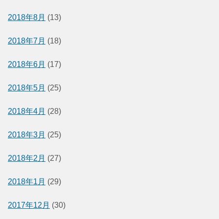
2018年8月
(13)
2018年7月
(18)
2018年6月
(17)
2018年5月
(25)
2018年4月
(28)
2018年3月
(25)
2018年2月
(27)
2018年1月
(29)
2017年12月
(30)