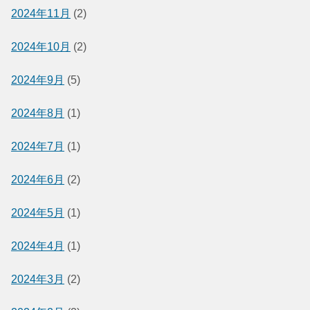
2024年11月
(2)
2024年10月
(2)
2024年9月
(5)
2024年8月
(1)
2024年7月
(1)
2024年6月
(2)
2024年5月
(1)
2024年4月
(1)
2024年3月
(2)