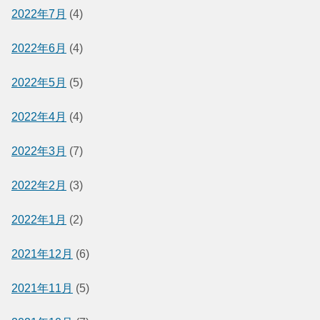
2022年7月
(4)
2022年6月
(4)
2022年5月
(5)
2022年4月
(4)
2022年3月
(7)
2022年2月
(3)
2022年1月
(2)
2021年12月
(6)
2021年11月
(5)