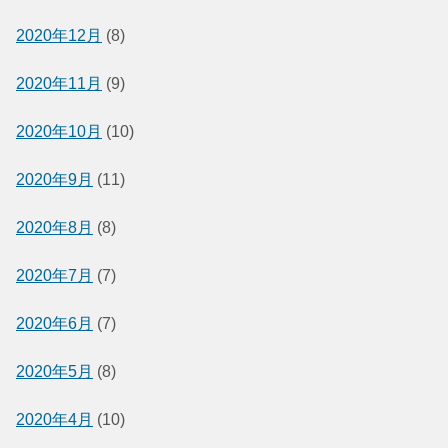
2020年12月
(8)
2020年11月
(9)
2020年10月
(10)
2020年9月
(11)
2020年8月
(8)
2020年7月
(7)
2020年6月
(7)
2020年5月
(8)
2020年4月
(10)