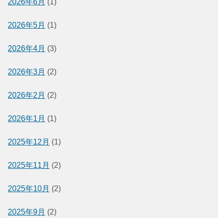
2026年6月
(1)
2026年5月
(1)
2026年4月
(3)
2026年3月
(2)
2026年2月
(2)
2026年1月
(1)
2025年12月
(1)
2025年11月
(2)
2025年10月
(2)
2025年9月
(2)