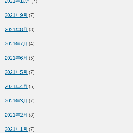
2021年10月
(7)
2021年9月
(7)
2021年8月
(3)
2021年7月
(4)
2021年6月
(5)
2021年5月
(7)
2021年4月
(5)
2021年3月
(7)
2021年2月
(8)
2021年1月
(7)