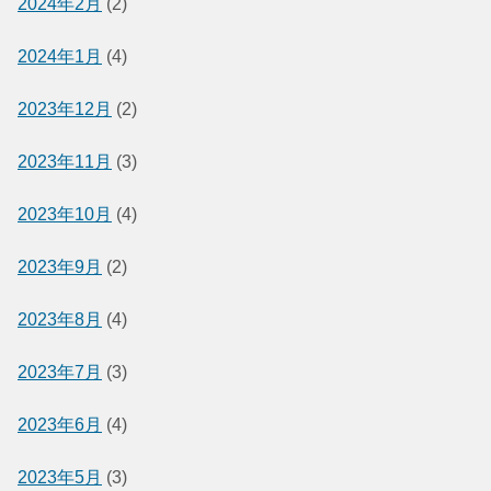
2024年2月
(2)
2024年1月
(4)
2023年12月
(2)
2023年11月
(3)
2023年10月
(4)
2023年9月
(2)
2023年8月
(4)
2023年7月
(3)
2023年6月
(4)
2023年5月
(3)