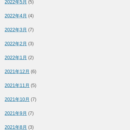
2022年5月
(5)
2022年4月
(4)
2022年3月
(7)
2022年2月
(3)
2022年1月
(2)
2021年12月
(6)
2021年11月
(5)
2021年10月
(7)
2021年9月
(7)
2021年8月
(3)