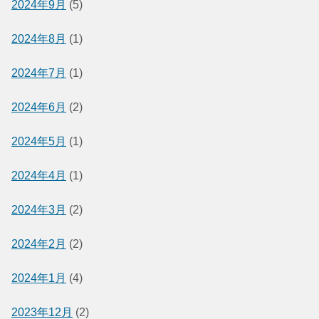
2024年9月
(5)
2024年8月
(1)
2024年7月
(1)
2024年6月
(2)
2024年5月
(1)
2024年4月
(1)
2024年3月
(2)
2024年2月
(2)
2024年1月
(4)
2023年12月
(2)