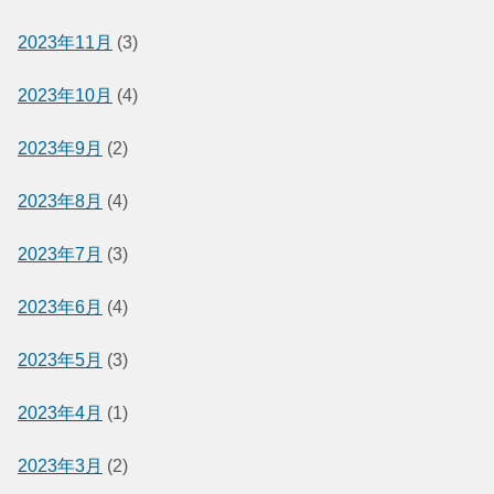
2023年11月
(3)
2023年10月
(4)
2023年9月
(2)
2023年8月
(4)
2023年7月
(3)
2023年6月
(4)
2023年5月
(3)
2023年4月
(1)
2023年3月
(2)