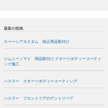
最新の投稿
スペーシアカスタム 純正用品取付け
ジムニーノマド 用品取付け クオーツボディーコーティ
ング施工
ハスラー クオーツボディーコーティング
ハスラー フロントドアのデントリペア