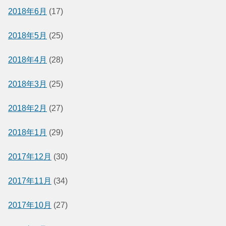
2018年6月
(17)
2018年5月
(25)
2018年4月
(28)
2018年3月
(25)
2018年2月
(27)
2018年1月
(29)
2017年12月
(30)
2017年11月
(34)
2017年10月
(27)