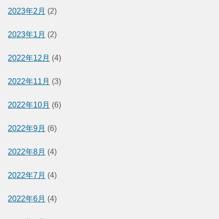
2023年2月
(2)
2023年1月
(2)
2022年12月
(4)
2022年11月
(3)
2022年10月
(6)
2022年9月
(6)
2022年8月
(4)
2022年7月
(4)
2022年6月
(4)