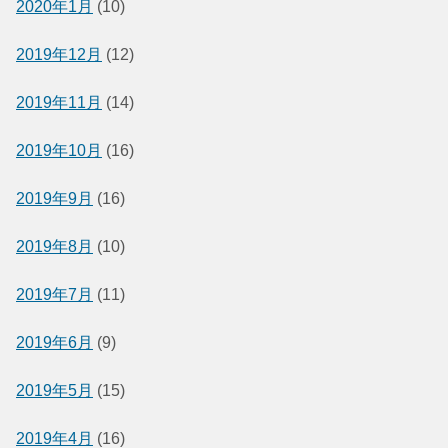
2020年1月
(10)
2019年12月
(12)
2019年11月
(14)
2019年10月
(16)
2019年9月
(16)
2019年8月
(10)
2019年7月
(11)
2019年6月
(9)
2019年5月
(15)
2019年4月
(16)