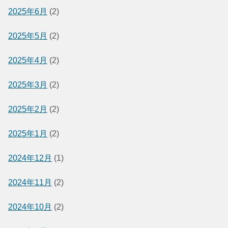
2025年6月
(2)
2025年5月
(2)
2025年4月
(2)
2025年3月
(2)
2025年2月
(2)
2025年1月
(2)
2024年12月
(1)
2024年11月
(2)
2024年10月
(2)