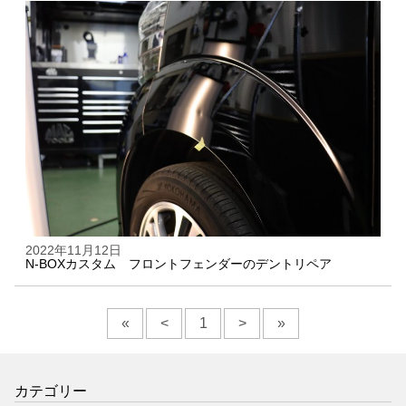
2022年11月12日
N-BOXカスタム フロントフェンダーのデントリペア
«
<
1
>
»
カテゴリー