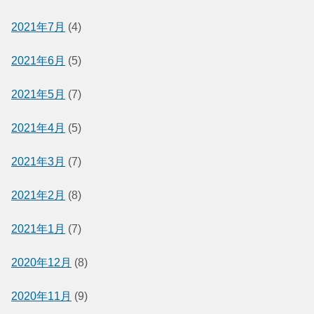
2021年7月
(4)
2021年6月
(5)
2021年5月
(7)
2021年4月
(5)
2021年3月
(7)
2021年2月
(8)
2021年1月
(7)
2020年12月
(8)
2020年11月
(9)