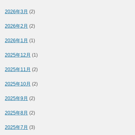
2026年3月
(2)
2026年2月
(2)
2026年1月
(1)
2025年12月
(1)
2025年11月
(2)
2025年10月
(2)
2025年9月
(2)
2025年8月
(2)
2025年7月
(3)