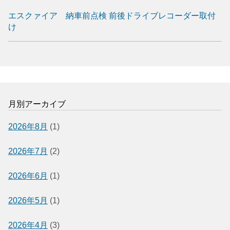
エスクァイア 納車前点検 前後ドライブレコーダー取付
け
月別アーカイブ
2026年8月
(1)
2026年7月
(2)
2026年6月
(1)
2026年5月
(1)
2026年4月
(3)