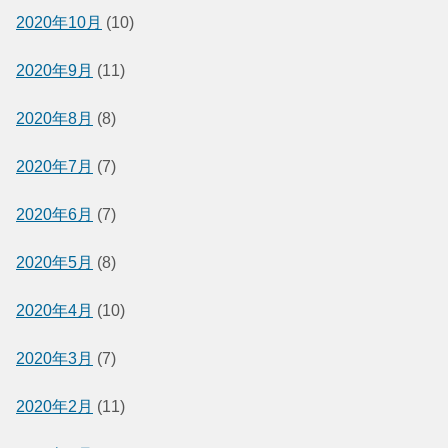
2020年10月
(10)
2020年9月
(11)
2020年8月
(8)
2020年7月
(7)
2020年6月
(7)
2020年5月
(8)
2020年4月
(10)
2020年3月
(7)
2020年2月
(11)