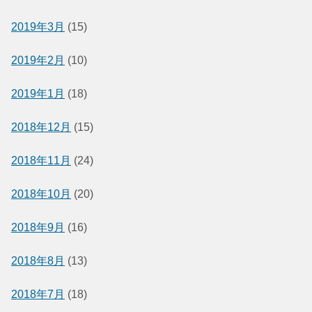
2019年3月
(15)
2019年2月
(10)
2019年1月
(18)
2018年12月
(15)
2018年11月
(24)
2018年10月
(20)
2018年9月
(16)
2018年8月
(13)
2018年7月
(18)