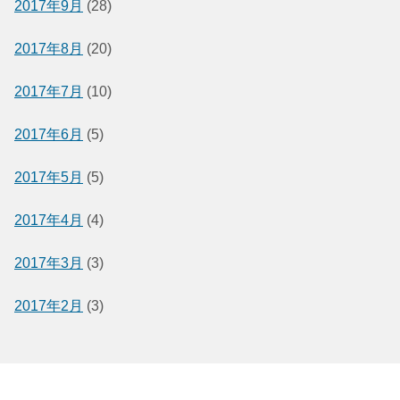
2017年9月
(28)
2017年8月
(20)
2017年7月
(10)
2017年6月
(5)
2017年5月
(5)
2017年4月
(4)
2017年3月
(3)
2017年2月
(3)