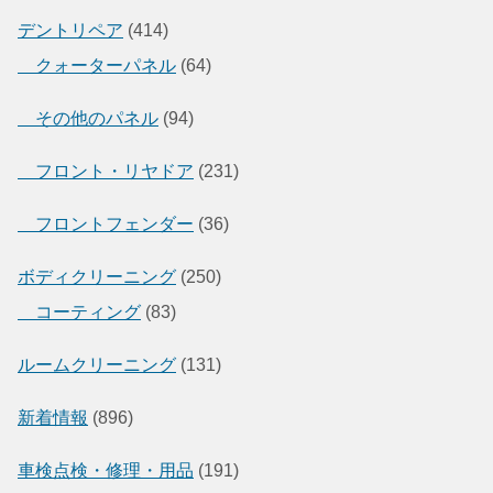
デントリペア
(414)
クォーターパネル
(64)
その他のパネル
(94)
フロント・リヤドア
(231)
フロントフェンダー
(36)
ボディクリーニング
(250)
コーティング
(83)
ルームクリーニング
(131)
新着情報
(896)
車検点検・修理・用品
(191)