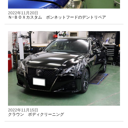
2022年11月20日
ＮｰＢＯＸカスタム ボンネットフードのデントリペア
2022年11月15日
クラウン ボディクリーニング