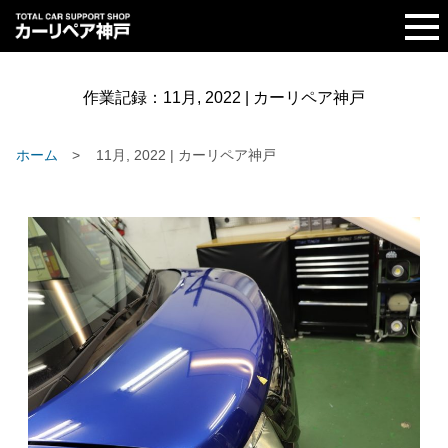
作業記録：
11月, 2022 | カーリペア神戸
ホーム
11月, 2022 | カーリペア神戸