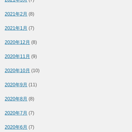
2021年2月
(8)
2021年1月
(7)
2020年12月
(8)
2020年11月
(9)
2020年10月
(10)
2020年9月
(11)
2020年8月
(8)
2020年7月
(7)
2020年6月
(7)