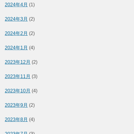
2024年4月
(1)
2024年3月
(2)
2024年2月
(2)
2024年1月
(4)
2023年12月
(2)
2023年11月
(3)
2023年10月
(4)
2023年9月
(2)
2023年8月
(4)
2023年7月
(3)