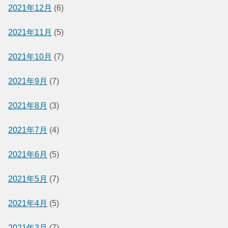
2021年12月
(6)
2021年11月
(5)
2021年10月
(7)
2021年9月
(7)
2021年8月
(3)
2021年7月
(4)
2021年6月
(5)
2021年5月
(7)
2021年4月
(5)
2021年3月
(7)