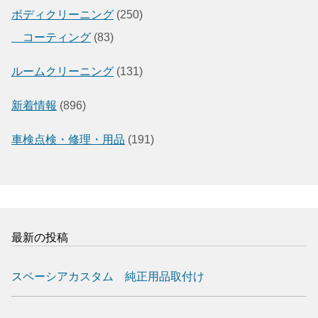
ボディクリーニング
(250)
コーティング
(83)
ルームクリーニング
(131)
新着情報
(896)
車検点検・修理・用品
(191)
最新の投稿
スペーシアカスタム 純正用品取付け