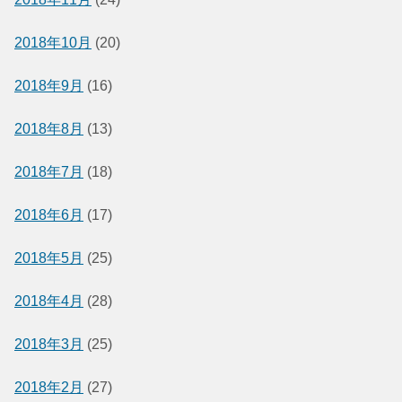
2018年10月
(20)
2018年9月
(16)
2018年8月
(13)
2018年7月
(18)
2018年6月
(17)
2018年5月
(25)
2018年4月
(28)
2018年3月
(25)
2018年2月
(27)