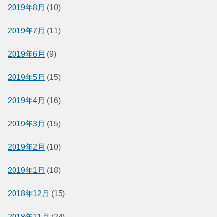
2019年8月
(10)
2019年7月
(11)
2019年6月
(9)
2019年5月
(15)
2019年4月
(16)
2019年3月
(15)
2019年2月
(10)
2019年1月
(18)
2018年12月
(15)
2018年11月
(24)