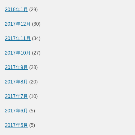
2018年1月
(29)
2017年12月
(30)
2017年11月
(34)
2017年10月
(27)
2017年9月
(28)
2017年8月
(20)
2017年7月
(10)
2017年6月
(5)
2017年5月
(5)