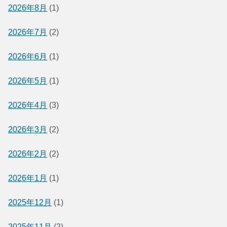
2026年8月
(1)
2026年7月
(2)
2026年6月
(1)
2026年5月
(1)
2026年4月
(3)
2026年3月
(2)
2026年2月
(2)
2026年1月
(1)
2025年12月
(1)
2025年11月
(2)