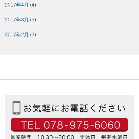
2017年4月
(4)
2017年3月
(3)
2017年2月
(3)