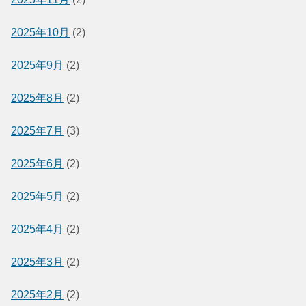
2025年10月
(2)
2025年9月
(2)
2025年8月
(2)
2025年7月
(3)
2025年6月
(2)
2025年5月
(2)
2025年4月
(2)
2025年3月
(2)
2025年2月
(2)