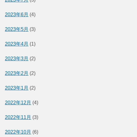
2023年6月
(4)
2023年5月
(3)
2023年4月
(1)
2023年3月
(2)
2023年2月
(2)
2023年1月
(2)
2022年12月
(4)
2022年11月
(3)
2022年10月
(6)