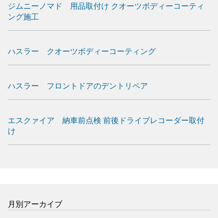
ジムニーノマド 用品取付け クオーツボディーコーティ
ング施工
ハスラー クオーツボディーコーティング
ハスラー フロントドアのデントリペア
エスクァイア 納車前点検 前後ドライブレコーダー取付
け
月別アーカイブ