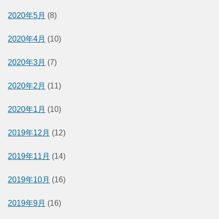
2020年5月
(8)
2020年4月
(10)
2020年3月
(7)
2020年2月
(11)
2020年1月
(10)
2019年12月
(12)
2019年11月
(14)
2019年10月
(16)
2019年9月
(16)