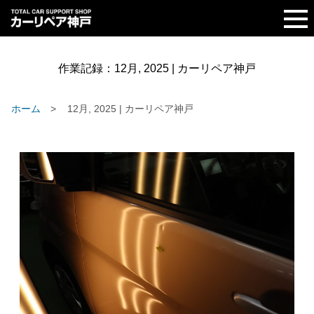
作業記録：
12月, 2025 | カーリペア神戸
ホーム
12月, 2025 | カーリペア神戸