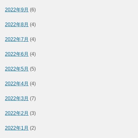
2022年9月
(6)
2022年8月
(4)
2022年7月
(4)
2022年6月
(4)
2022年5月
(5)
2022年4月
(4)
2022年3月
(7)
2022年2月
(3)
2022年1月
(2)