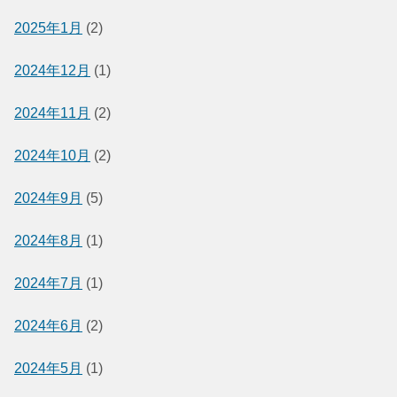
2025年1月
(2)
2024年12月
(1)
2024年11月
(2)
2024年10月
(2)
2024年9月
(5)
2024年8月
(1)
2024年7月
(1)
2024年6月
(2)
2024年5月
(1)