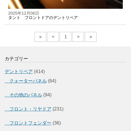
2025年12月06日
タント フロントドアのデントリペア
«
<
1
>
»
カテゴリー
デントリペア
(414)
クォーターパネル
(64)
その他のパネル
(94)
フロント・リヤドア
(231)
フロントフェンダー
(36)