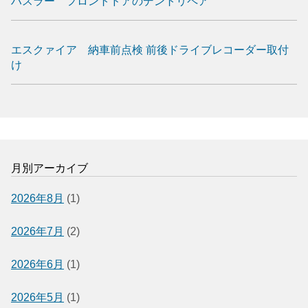
ハスラー フロントドアのデントリペア
エスクァイア 納車前点検 前後ドライブレコーダー取付
け
月別アーカイブ
2026年8月
(1)
2026年7月
(2)
2026年6月
(1)
2026年5月
(1)