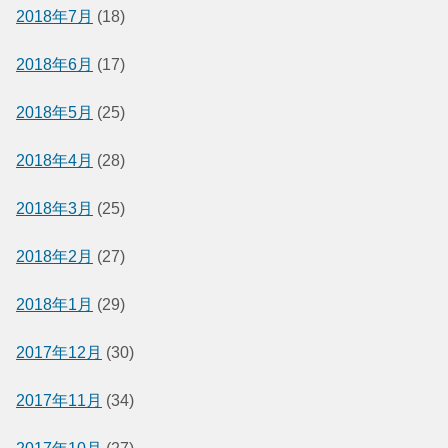
2018年7月
(18)
2018年6月
(17)
2018年5月
(25)
2018年4月
(28)
2018年3月
(25)
2018年2月
(27)
2018年1月
(29)
2017年12月
(30)
2017年11月
(34)