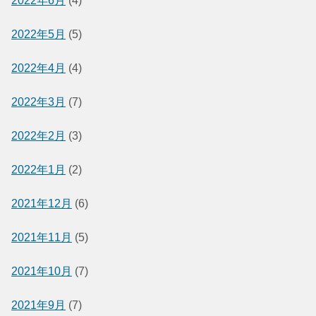
2022年6月
(4)
2022年5月
(5)
2022年4月
(4)
2022年3月
(7)
2022年2月
(3)
2022年1月
(2)
2021年12月
(6)
2021年11月
(5)
2021年10月
(7)
2021年9月
(7)