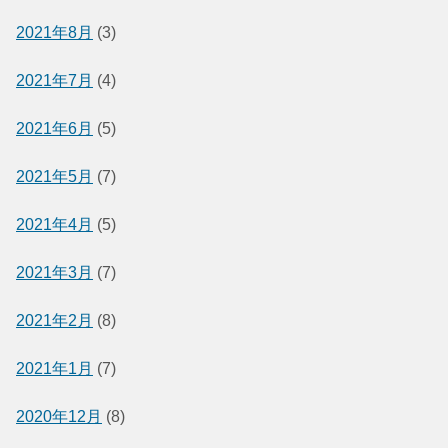
2021年8月
(3)
2021年7月
(4)
2021年6月
(5)
2021年5月
(7)
2021年4月
(5)
2021年3月
(7)
2021年2月
(8)
2021年1月
(7)
2020年12月
(8)