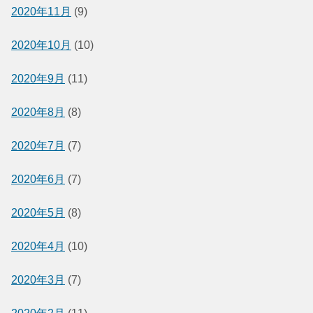
2020年11月
(9)
2020年10月
(10)
2020年9月
(11)
2020年8月
(8)
2020年7月
(7)
2020年6月
(7)
2020年5月
(8)
2020年4月
(10)
2020年3月
(7)