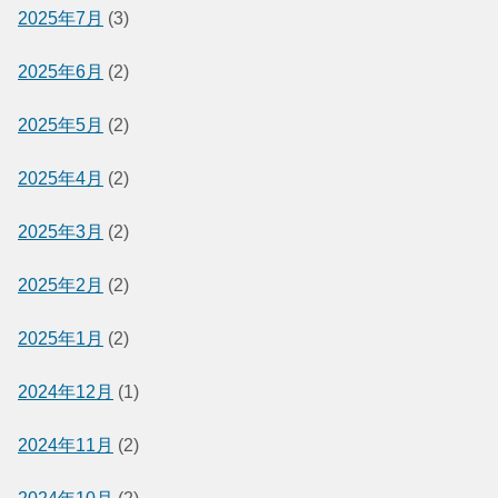
2025年7月
(3)
2025年6月
(2)
2025年5月
(2)
2025年4月
(2)
2025年3月
(2)
2025年2月
(2)
2025年1月
(2)
2024年12月
(1)
2024年11月
(2)