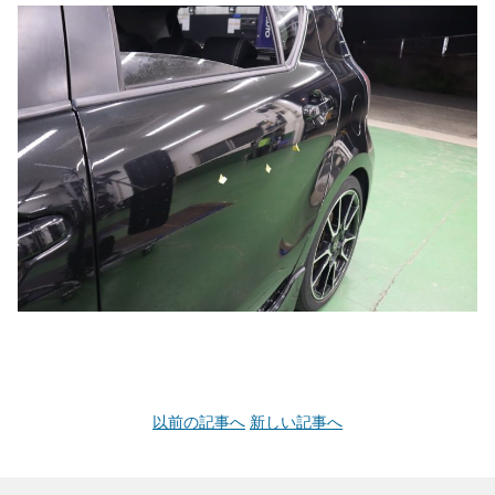
以前の記事へ
新しい記事へ