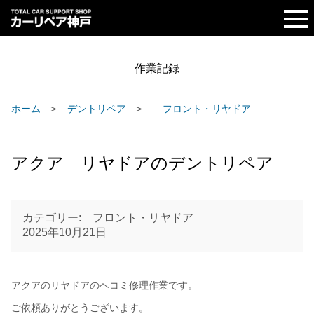
作業記録
ホーム
デントリペア
フロント・リヤドア
アクア リヤドアのデントリペア
カテゴリー: フロント・リヤドア
2025年10月21日
アクアのリヤドアのヘコミ修理作業です。
ご依頼ありがとうございます。