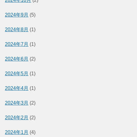
2024年10月
(2)
2024年9月
(5)
2024年8月
(1)
2024年7月
(1)
2024年6月
(2)
2024年5月
(1)
2024年4月
(1)
2024年3月
(2)
2024年2月
(2)
2024年1月
(4)