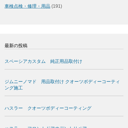
車検点検・修理・用品
(191)
最新の投稿
スペーシアカスタム 純正用品取付け
ジムニーノマド 用品取付け クオーツボディーコーティ
ング施工
ハスラー クオーツボディーコーティング