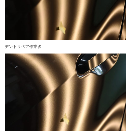
デントリペア作業後