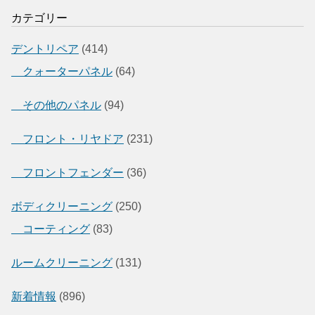
カテゴリー
デントリペア
(414)
クォーターパネル
(64)
その他のパネル
(94)
フロント・リヤドア
(231)
フロントフェンダー
(36)
ボディクリーニング
(250)
コーティング
(83)
ルームクリーニング
(131)
新着情報
(896)