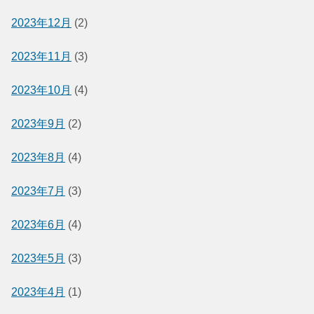
2023年12月
(2)
2023年11月
(3)
2023年10月
(4)
2023年9月
(2)
2023年8月
(4)
2023年7月
(3)
2023年6月
(4)
2023年5月
(3)
2023年4月
(1)