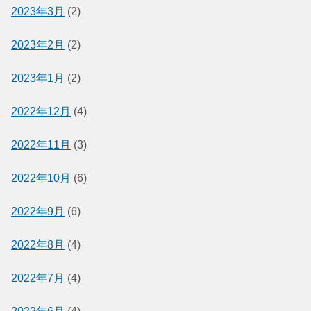
2023年3月
(2)
2023年2月
(2)
2023年1月
(2)
2022年12月
(4)
2022年11月
(3)
2022年10月
(6)
2022年9月
(6)
2022年8月
(4)
2022年7月
(4)