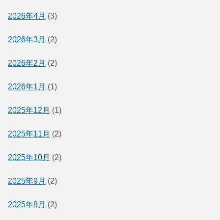
2026年4月
(3)
2026年3月
(2)
2026年2月
(2)
2026年1月
(1)
2025年12月
(1)
2025年11月
(2)
2025年10月
(2)
2025年9月
(2)
2025年8月
(2)