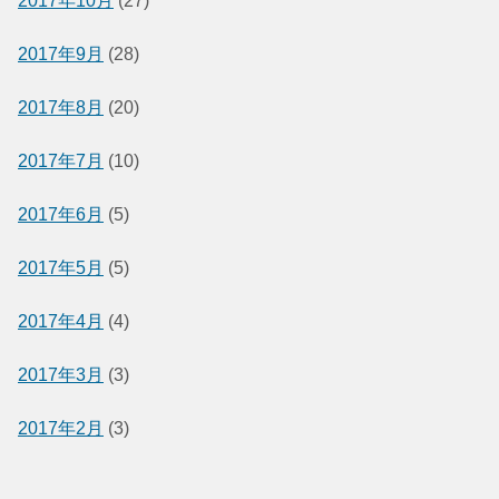
2017年10月
(27)
2017年9月
(28)
2017年8月
(20)
2017年7月
(10)
2017年6月
(5)
2017年5月
(5)
2017年4月
(4)
2017年3月
(3)
2017年2月
(3)