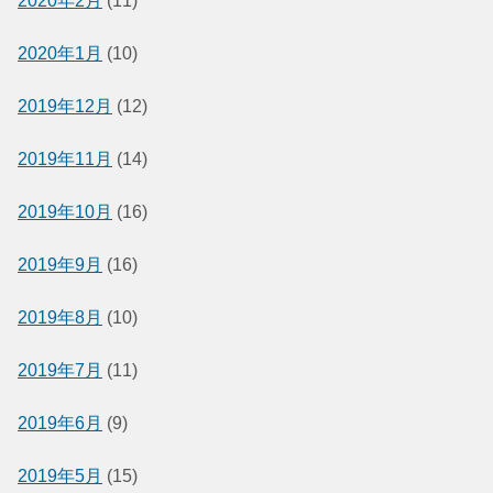
2020年2月
(11)
2020年1月
(10)
2019年12月
(12)
2019年11月
(14)
2019年10月
(16)
2019年9月
(16)
2019年8月
(10)
2019年7月
(11)
2019年6月
(9)
2019年5月
(15)