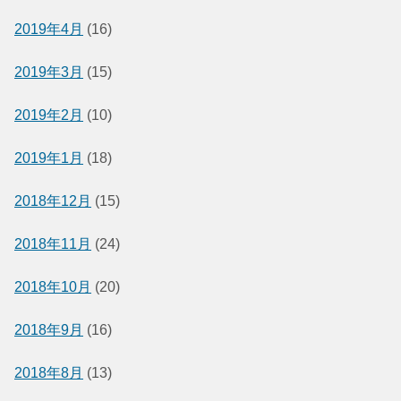
2019年4月
(16)
2019年3月
(15)
2019年2月
(10)
2019年1月
(18)
2018年12月
(15)
2018年11月
(24)
2018年10月
(20)
2018年9月
(16)
2018年8月
(13)