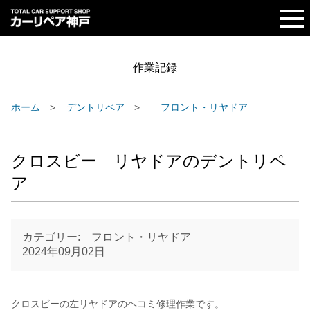
作業記録
ホーム
デントリペア
フロント・リヤドア
クロスビー リヤドアのデントリペ
ア
カテゴリー: フロント・リヤドア
2024年09月02日
クロスビーの左リヤドアのヘコミ修理作業です。