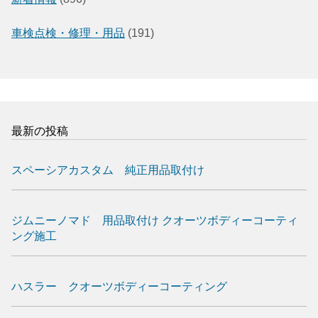
車検点検・修理・用品
(191)
最新の投稿
スペーシアカスタム 純正用品取付け
ジムニーノマド 用品取付け クオーツボディーコーティ
ング施工
ハスラー クオーツボディーコーティング