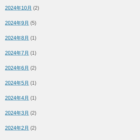
2024年10月
(2)
2024年9月
(5)
2024年8月
(1)
2024年7月
(1)
2024年6月
(2)
2024年5月
(1)
2024年4月
(1)
2024年3月
(2)
2024年2月
(2)