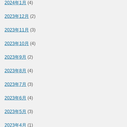
2024年1月
(4)
2023年12月
(2)
2023年11月
(3)
2023年10月
(4)
2023年9月
(2)
2023年8月
(4)
2023年7月
(3)
2023年6月
(4)
2023年5月
(3)
2023年4月
(1)