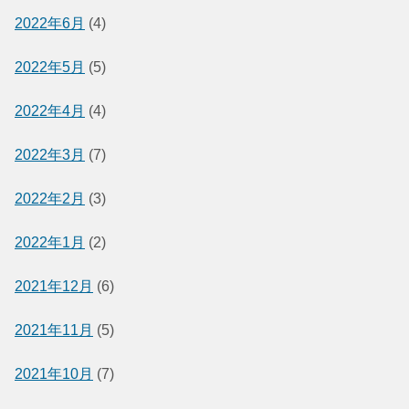
2022年6月
(4)
2022年5月
(5)
2022年4月
(4)
2022年3月
(7)
2022年2月
(3)
2022年1月
(2)
2021年12月
(6)
2021年11月
(5)
2021年10月
(7)