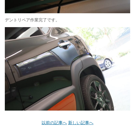
デントリペア作業完了です。
以前の記事へ
新しい記事へ