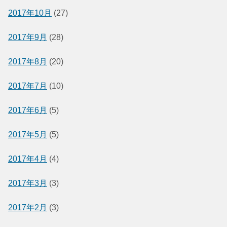
2017年10月
(27)
2017年9月
(28)
2017年8月
(20)
2017年7月
(10)
2017年6月
(5)
2017年5月
(5)
2017年4月
(4)
2017年3月
(3)
2017年2月
(3)