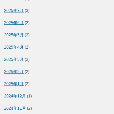
2025年7月
(3)
2025年6月
(2)
2025年5月
(2)
2025年4月
(2)
2025年3月
(2)
2025年2月
(2)
2025年1月
(2)
2024年12月
(1)
2024年11月
(2)