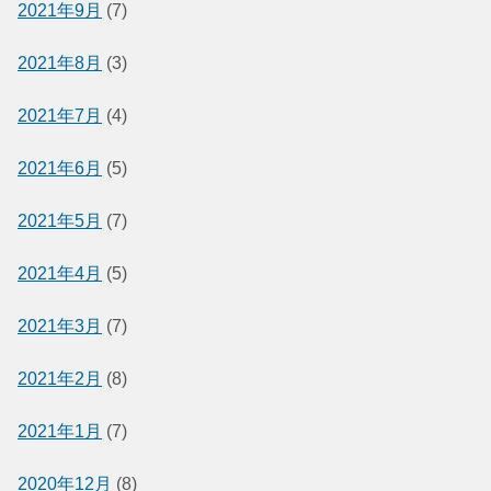
2021年9月
(7)
2021年8月
(3)
2021年7月
(4)
2021年6月
(5)
2021年5月
(7)
2021年4月
(5)
2021年3月
(7)
2021年2月
(8)
2021年1月
(7)
2020年12月
(8)