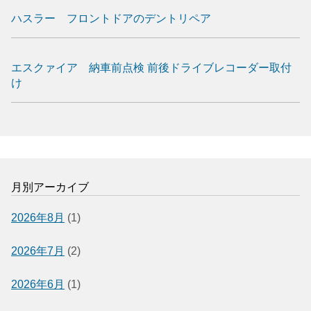
ハスラー フロントドアのデントリペア
エスクァイア 納車前点検 前後ドライブレコーダー取付
け
月別アーカイブ
2026年8月
(1)
2026年7月
(2)
2026年6月
(1)