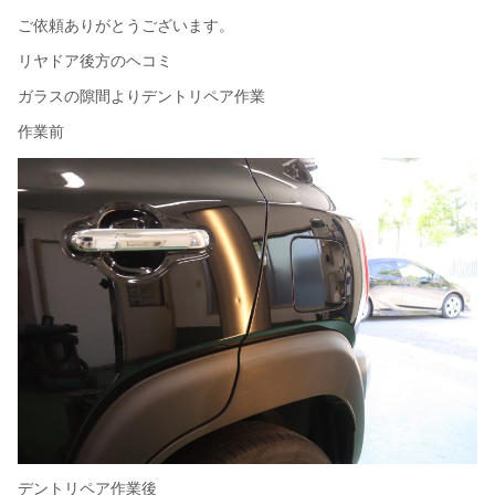
ご依頼ありがとうございます。
リヤドア後方のヘコミ
ガラスの隙間よりデントリペア作業
作業前
デントリペア作業後