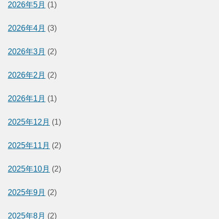
2026年5月
(1)
2026年4月
(3)
2026年3月
(2)
2026年2月
(2)
2026年1月
(1)
2025年12月
(1)
2025年11月
(2)
2025年10月
(2)
2025年9月
(2)
2025年8月
(2)