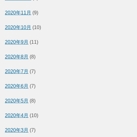
2020年11月
(9)
2020年10月
(10)
2020年9月
(11)
2020年8月
(8)
2020年7月
(7)
2020年6月
(7)
2020年5月
(8)
2020年4月
(10)
2020年3月
(7)