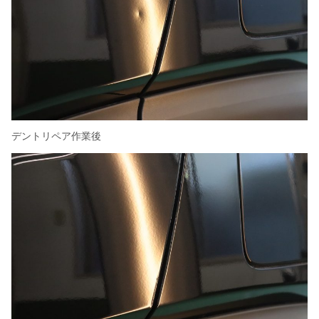
デントリペア作業後