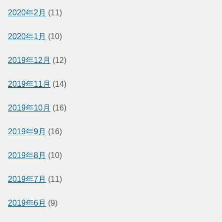
2020年2月
(11)
2020年1月
(10)
2019年12月
(12)
2019年11月
(14)
2019年10月
(16)
2019年9月
(16)
2019年8月
(10)
2019年7月
(11)
2019年6月
(9)