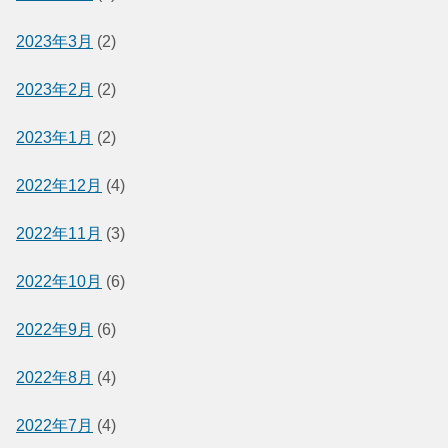
2023年3月
(2)
2023年2月
(2)
2023年1月
(2)
2022年12月
(4)
2022年11月
(3)
2022年10月
(6)
2022年9月
(6)
2022年8月
(4)
2022年7月
(4)