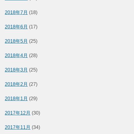
2018年7月
(18)
2018年6月
(17)
2018年5月
(25)
2018年4月
(28)
2018年3月
(25)
2018年2月
(27)
2018年1月
(29)
2017年12月
(30)
2017年11月
(34)