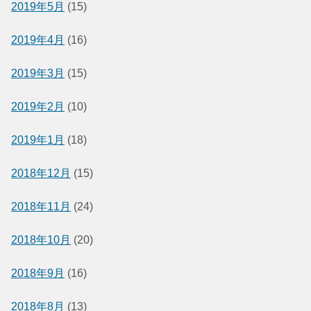
2019年5月
(15)
2019年4月
(16)
2019年3月
(15)
2019年2月
(10)
2019年1月
(18)
2018年12月
(15)
2018年11月
(24)
2018年10月
(20)
2018年9月
(16)
2018年8月
(13)