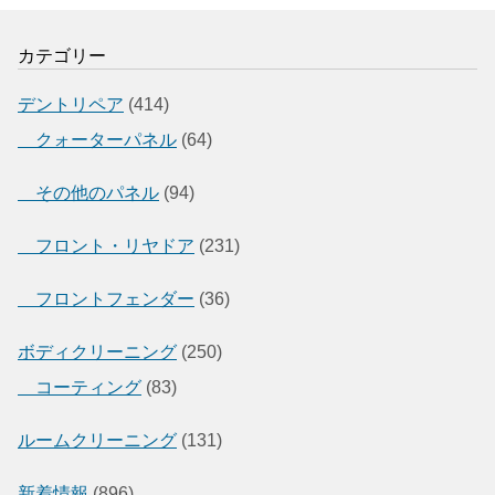
カテゴリー
デントリペア
(414)
クォーターパネル
(64)
その他のパネル
(94)
フロント・リヤドア
(231)
フロントフェンダー
(36)
ボディクリーニング
(250)
コーティング
(83)
ルームクリーニング
(131)
新着情報
(896)