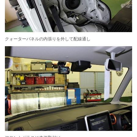
クォーターパネルの内張りを外して配線通し