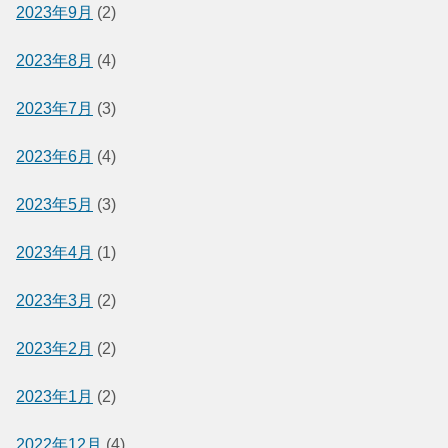
2023年9月
(2)
2023年8月
(4)
2023年7月
(3)
2023年6月
(4)
2023年5月
(3)
2023年4月
(1)
2023年3月
(2)
2023年2月
(2)
2023年1月
(2)
2022年12月
(4)