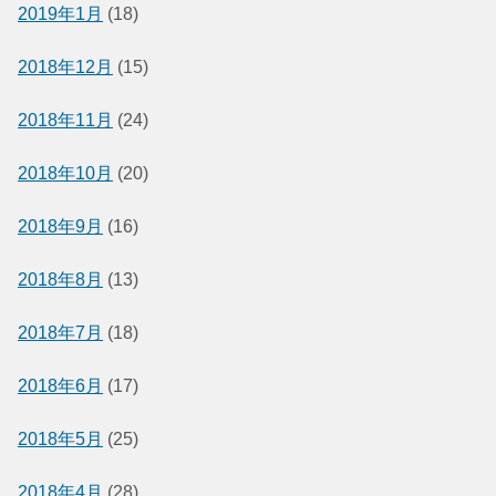
2019年1月
(18)
2018年12月
(15)
2018年11月
(24)
2018年10月
(20)
2018年9月
(16)
2018年8月
(13)
2018年7月
(18)
2018年6月
(17)
2018年5月
(25)
2018年4月
(28)