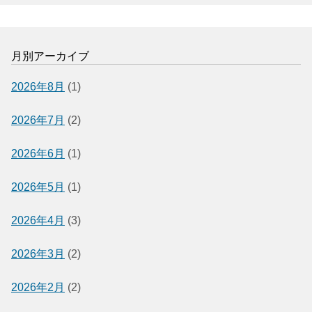
月別アーカイブ
2026年8月
(1)
2026年7月
(2)
2026年6月
(1)
2026年5月
(1)
2026年4月
(3)
2026年3月
(2)
2026年2月
(2)