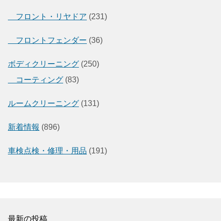
フロント・リヤドア
(231)
フロントフェンダー
(36)
ボディクリーニング
(250)
コーティング
(83)
ルームクリーニング
(131)
新着情報
(896)
車検点検・修理・用品
(191)
最新の投稿