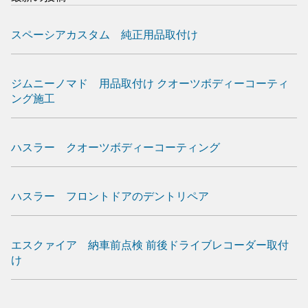
スペーシアカスタム 純正用品取付け
ジムニーノマド 用品取付け クオーツボディーコーティ
ング施工
ハスラー クオーツボディーコーティング
ハスラー フロントドアのデントリペア
エスクァイア 納車前点検 前後ドライブレコーダー取付
け