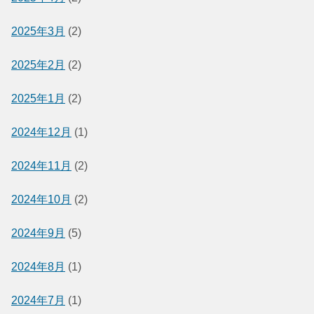
2025年3月
(2)
2025年2月
(2)
2025年1月
(2)
2024年12月
(1)
2024年11月
(2)
2024年10月
(2)
2024年9月
(5)
2024年8月
(1)
2024年7月
(1)