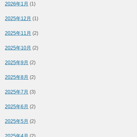
2026年1月
(1)
2025年12月
(1)
2025年11月
(2)
2025年10月
(2)
2025年9月
(2)
2025年8月
(2)
2025年7月
(3)
2025年6月
(2)
2025年5月
(2)
2025年4月
(2)