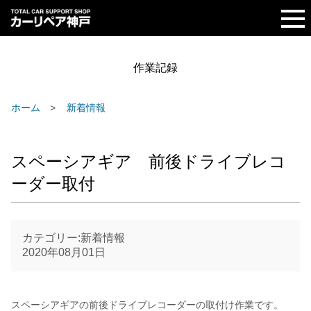
作業記録
ホーム
新着情報
スペーシアギア 前後ドライブレコ
ーダー取付
カテゴリー:新着情報
2020年08月01日
スペーシアギアの前後ドライブレコーダーの取付け作業です。