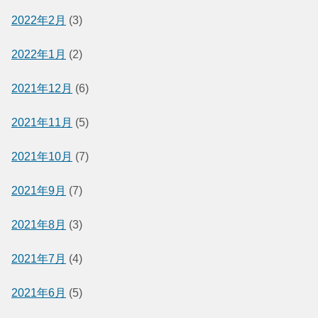
2022年2月
(3)
2022年1月
(2)
2021年12月
(6)
2021年11月
(5)
2021年10月
(7)
2021年9月
(7)
2021年8月
(3)
2021年7月
(4)
2021年6月
(5)