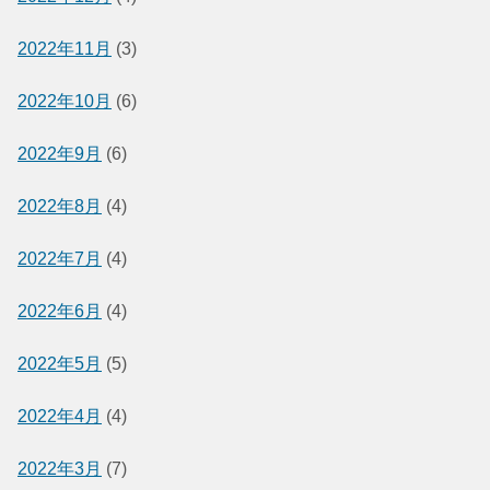
2022年11月
(3)
2022年10月
(6)
2022年9月
(6)
2022年8月
(4)
2022年7月
(4)
2022年6月
(4)
2022年5月
(5)
2022年4月
(4)
2022年3月
(7)