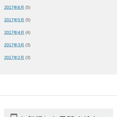
2017年6月
(5)
2017年5月
(5)
2017年4月
(4)
2017年3月
(3)
2017年2月
(3)