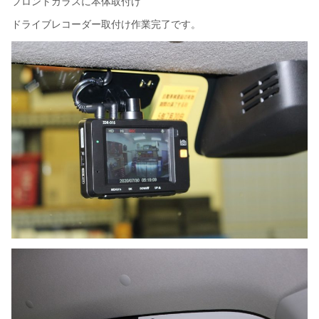
フロントガラスに本体取付け
ドライブレコーダー取付け作業完了です。