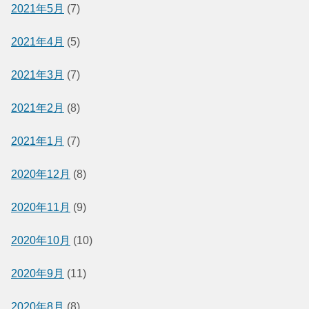
2021年5月
(7)
2021年4月
(5)
2021年3月
(7)
2021年2月
(8)
2021年1月
(7)
2020年12月
(8)
2020年11月
(9)
2020年10月
(10)
2020年9月
(11)
2020年8月
(8)