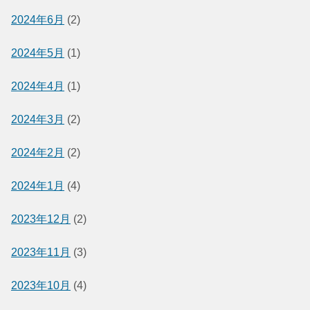
2024年6月
(2)
2024年5月
(1)
2024年4月
(1)
2024年3月
(2)
2024年2月
(2)
2024年1月
(4)
2023年12月
(2)
2023年11月
(3)
2023年10月
(4)