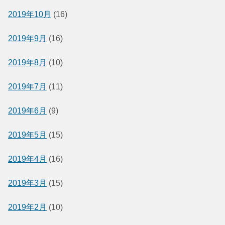
2019年10月
(16)
2019年9月
(16)
2019年8月
(10)
2019年7月
(11)
2019年6月
(9)
2019年5月
(15)
2019年4月
(16)
2019年3月
(15)
2019年2月
(10)