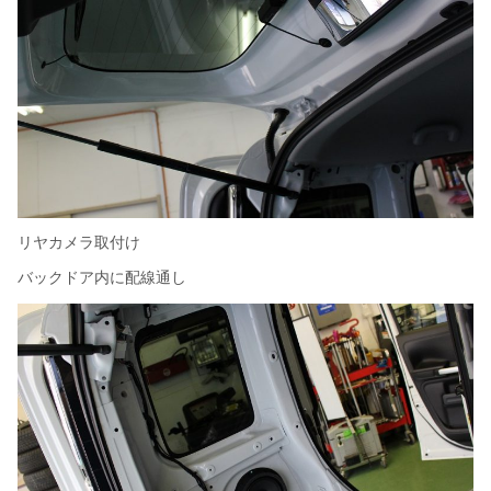
リヤカメラ取付け
バックドア内に配線通し