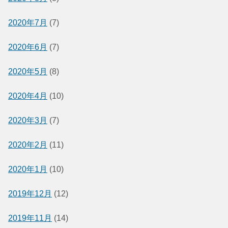
2020年7月
(7)
2020年6月
(7)
2020年5月
(8)
2020年4月
(10)
2020年3月
(7)
2020年2月
(11)
2020年1月
(10)
2019年12月
(12)
2019年11月
(14)