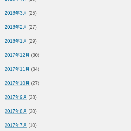
2018年3月
(25)
2018年2月
(27)
2018年1月
(29)
2017年12月
(30)
2017年11月
(34)
2017年10月
(27)
2017年9月
(28)
2017年8月
(20)
2017年7月
(10)