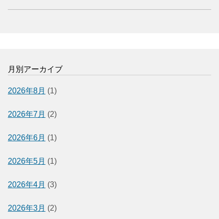
月別アーカイブ
2026年8月
(1)
2026年7月
(2)
2026年6月
(1)
2026年5月
(1)
2026年4月
(3)
2026年3月
(2)