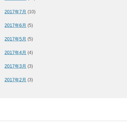
2017年7月
(10)
2017年6月
(5)
2017年5月
(5)
2017年4月
(4)
2017年3月
(3)
2017年2月
(3)