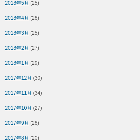
2018年5月
(25)
2018年4月
(28)
2018年3月
(25)
2018年2月
(27)
2018年1月
(29)
2017年12月
(30)
2017年11月
(34)
2017年10月
(27)
2017年9月
(28)
2017年8月
(20)