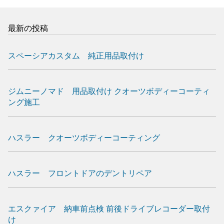
最新の投稿
スペーシアカスタム 純正用品取付け
ジムニーノマド 用品取付け クオーツボディーコーティ
ング施工
ハスラー クオーツボディーコーティング
ハスラー フロントドアのデントリペア
エスクァイア 納車前点検 前後ドライブレコーダー取付
け