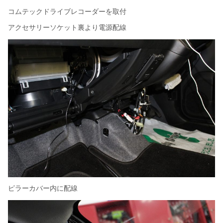
コムテックドライブレコーダーを取付
アクセサリーソケット裏より電源配線
ピラーカバー内に配線