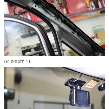
取付作業完了です。