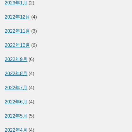
2023年1月
(2)
2022年12月
(4)
2022年11月
(3)
2022年10月
(6)
2022年9月
(6)
2022年8月
(4)
2022年7月
(4)
2022年6月
(4)
2022年5月
(5)
2022年4月
(4)