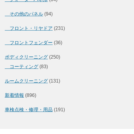
その他のパネル
(94)
フロント・リヤドア
(231)
フロントフェンダー
(36)
ボディクリーニング
(250)
コーティング
(83)
ルームクリーニング
(131)
新着情報
(896)
車検点検・修理・用品
(191)