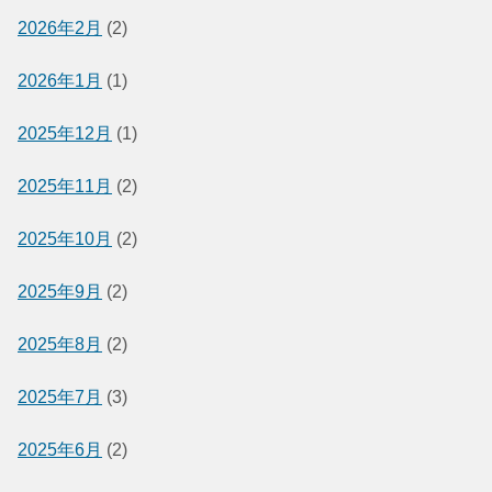
2026年2月
(2)
2026年1月
(1)
2025年12月
(1)
2025年11月
(2)
2025年10月
(2)
2025年9月
(2)
2025年8月
(2)
2025年7月
(3)
2025年6月
(2)