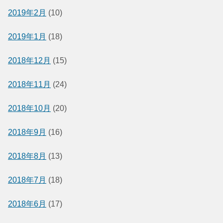
2019年2月
(10)
2019年1月
(18)
2018年12月
(15)
2018年11月
(24)
2018年10月
(20)
2018年9月
(16)
2018年8月
(13)
2018年7月
(18)
2018年6月
(17)