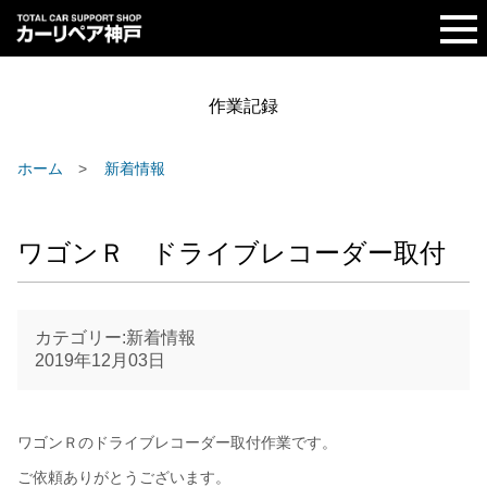
作業記録
ホーム
新着情報
ワゴンＲ ドライブレコーダー取付
カテゴリー:新着情報
2019年12月03日
ワゴンＲのドライブレコーダー取付作業です。
ご依頼ありがとうございます。