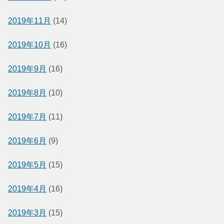
2019年11月
(14)
2019年10月
(16)
2019年9月
(16)
2019年8月
(10)
2019年7月
(11)
2019年6月
(9)
2019年5月
(15)
2019年4月
(16)
2019年3月
(15)