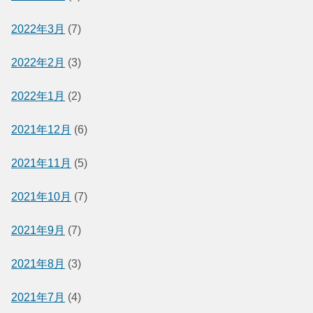
2022年3月
(7)
2022年2月
(3)
2022年1月
(2)
2021年12月
(6)
2021年11月
(5)
2021年10月
(7)
2021年9月
(7)
2021年8月
(3)
2021年7月
(4)