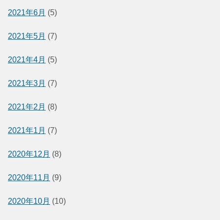
2021年6月
(5)
2021年5月
(7)
2021年4月
(5)
2021年3月
(7)
2021年2月
(8)
2021年1月
(7)
2020年12月
(8)
2020年11月
(9)
2020年10月
(10)