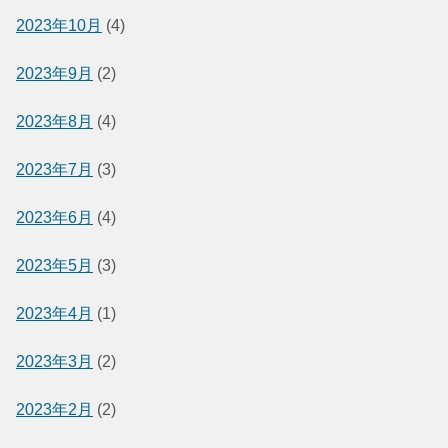
2023年10月
(4)
2023年9月
(2)
2023年8月
(4)
2023年7月
(3)
2023年6月
(4)
2023年5月
(3)
2023年4月
(1)
2023年3月
(2)
2023年2月
(2)