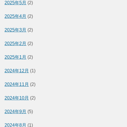
2025年5月
(2)
2025年4月
(2)
2025年3月
(2)
2025年2月
(2)
2025年1月
(2)
2024年12月
(1)
2024年11月
(2)
2024年10月
(2)
2024年9月
(5)
2024年8月
(1)