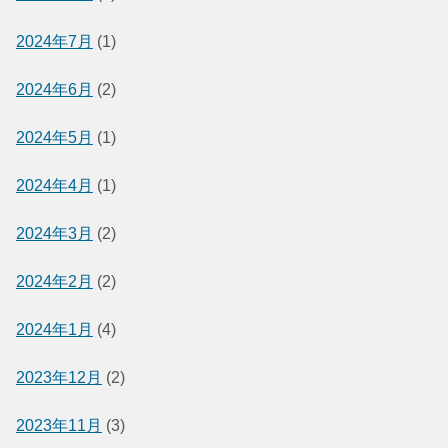
2024年7月
(1)
2024年6月
(2)
2024年5月
(1)
2024年4月
(1)
2024年3月
(2)
2024年2月
(2)
2024年1月
(4)
2023年12月
(2)
2023年11月
(3)