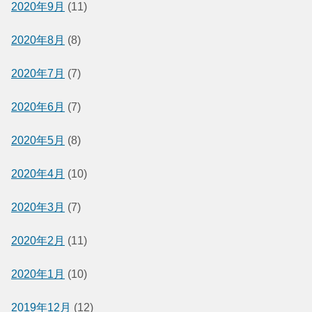
2020年9月
(11)
2020年8月
(8)
2020年7月
(7)
2020年6月
(7)
2020年5月
(8)
2020年4月
(10)
2020年3月
(7)
2020年2月
(11)
2020年1月
(10)
2019年12月
(12)