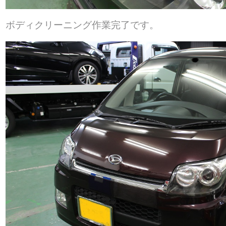
ボディクリーニング作業完了です。