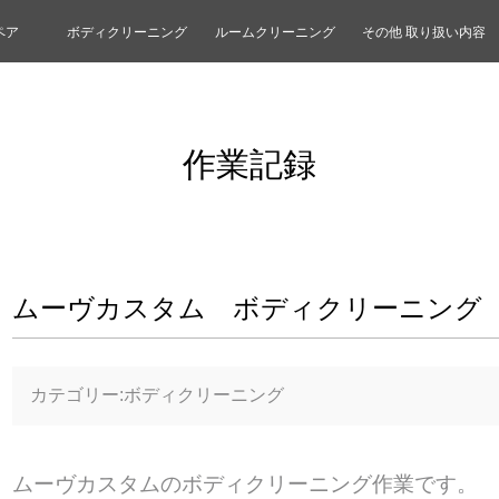
ペア
ボディクリーニング
ルームクリーニング
その他 取り扱い内容
作業記録
ムーヴカスタム ボディクリーニング
カテゴリー:ボディクリーニング
ムーヴカスタムのボディクリーニング作業です。