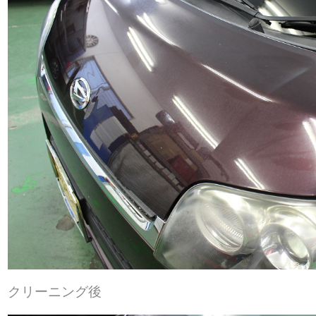
クリーニング後