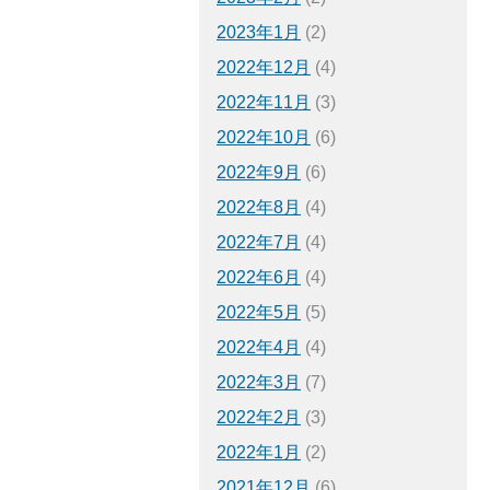
2023年1月
(2)
2022年12月
(4)
2022年11月
(3)
2022年10月
(6)
2022年9月
(6)
2022年8月
(4)
2022年7月
(4)
2022年6月
(4)
2022年5月
(5)
2022年4月
(4)
2022年3月
(7)
2022年2月
(3)
2022年1月
(2)
2021年12月
(6)