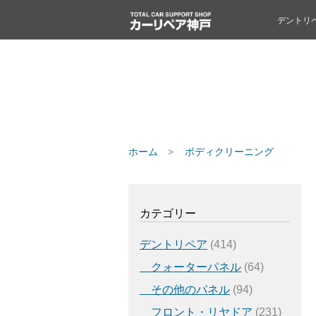
デントリ
ホーム
ボディクリーニング
カテゴリー
デントリペア
(414)
クォーターパネル
(64)
その他のパネル
(94)
フロント・リヤドア
(231)