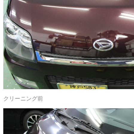
クリーニング前