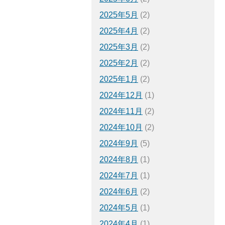
2025年5月
(2)
2025年4月
(2)
2025年3月
(2)
2025年2月
(2)
2025年1月
(2)
2024年12月
(1)
2024年11月
(2)
2024年10月
(2)
2024年9月
(5)
2024年8月
(1)
2024年7月
(1)
2024年6月
(2)
2024年5月
(1)
2024年4月
(1)