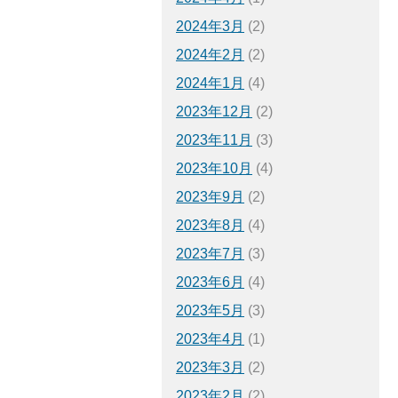
2024年3月
(2)
2024年2月
(2)
2024年1月
(4)
2023年12月
(2)
2023年11月
(3)
2023年10月
(4)
2023年9月
(2)
2023年8月
(4)
2023年7月
(3)
2023年6月
(4)
2023年5月
(3)
2023年4月
(1)
2023年3月
(2)
2023年2月
(2)