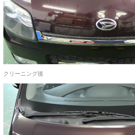
クリーニング後