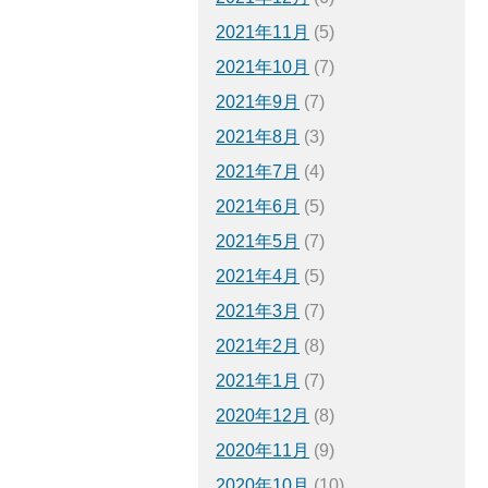
2021年11月
(5)
2021年10月
(7)
2021年9月
(7)
2021年8月
(3)
2021年7月
(4)
2021年6月
(5)
2021年5月
(7)
2021年4月
(5)
2021年3月
(7)
2021年2月
(8)
2021年1月
(7)
2020年12月
(8)
2020年11月
(9)
2020年10月
(10)