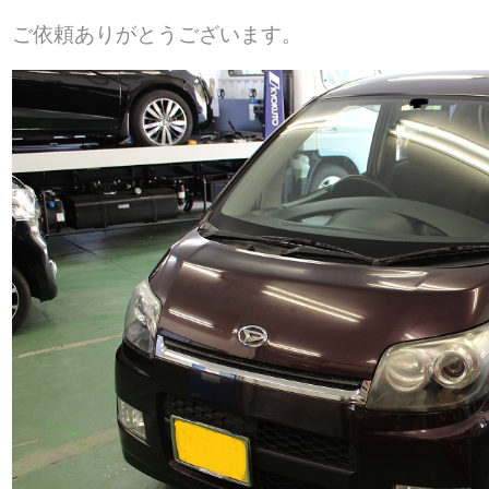
ご依頼ありがとうございます。