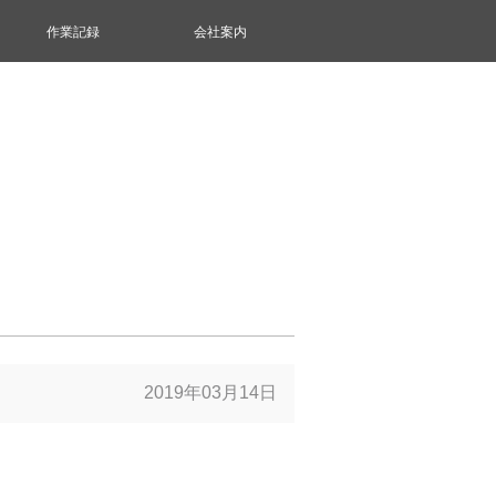
作業記録
会社案内
2019年03月14日