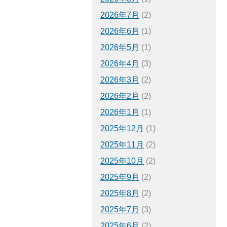
2026年7月
(2)
2026年6月
(1)
2026年5月
(1)
2026年4月
(3)
2026年3月
(2)
2026年2月
(2)
2026年1月
(1)
2025年12月
(1)
2025年11月
(2)
2025年10月
(2)
2025年9月
(2)
2025年8月
(2)
2025年7月
(3)
2025年6月
(2)