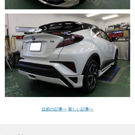
以前の記事へ
新しい記事へ