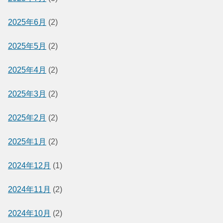
2025年6月
(2)
2025年5月
(2)
2025年4月
(2)
2025年3月
(2)
2025年2月
(2)
2025年1月
(2)
2024年12月
(1)
2024年11月
(2)
2024年10月
(2)