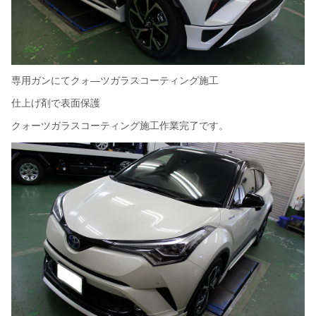
専用ガンにてクォ―ツガラスコーティング施工
仕上げ剤で表面保護
クォーツガラスコーティング施工作業完了です。