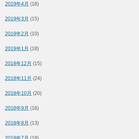
2019年4月
(16)
2019年3月
(15)
2019年2月
(10)
2019年1月
(18)
2018年12月
(15)
2018年11月
(24)
2018年10月
(20)
2018年9月
(16)
2018年8月
(13)
2018年7月
(18)