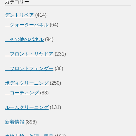
カテゴリー
デントリペア
(414)
クォーターパネル
(64)
その他のパネル
(94)
フロント・リヤドア
(231)
フロントフェンダー
(36)
ボディクリーニング
(250)
コーティング
(83)
ルームクリーニング
(131)
新着情報
(896)