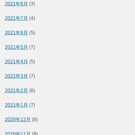
2021年8月
(3)
2021年7月
(4)
2021年6月
(5)
2021年5月
(7)
2021年4月
(5)
2021年3月
(7)
2021年2月
(8)
2021年1月
(7)
2020年12月
(8)
2020年11月
(9)