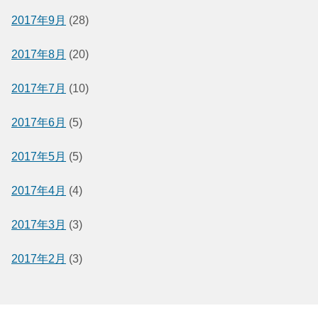
2017年9月
(28)
2017年8月
(20)
2017年7月
(10)
2017年6月
(5)
2017年5月
(5)
2017年4月
(4)
2017年3月
(3)
2017年2月
(3)