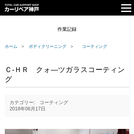
作業記録
ホーム
ボディクリーニング
コーティング
Ｃ‐ＨＲ クォ―ツガラスコーティン
グ
カテゴリー: コーティング
2018年06月17日