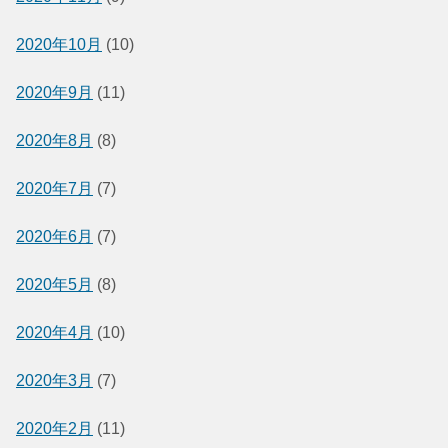
2020年10月
(10)
2020年9月
(11)
2020年8月
(8)
2020年7月
(7)
2020年6月
(7)
2020年5月
(8)
2020年4月
(10)
2020年3月
(7)
2020年2月
(11)