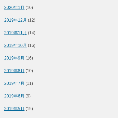
2020年1月
(10)
2019年12月
(12)
2019年11月
(14)
2019年10月
(16)
2019年9月
(16)
2019年8月
(10)
2019年7月
(11)
2019年6月
(9)
2019年5月
(15)