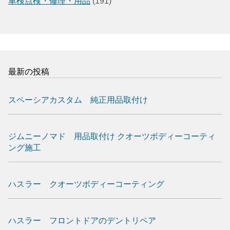
車検点検・修理・用品
(191)
最新の投稿
スペーシアカスタム 純正用品取付け
ジムニーノマド 用品取付け クオーツボディーコーティ
ング施工
ハスラー クオーツボディーコーティング
ハスラー フロントドアのデントリペア