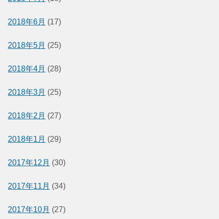
2018年6月
(17)
2018年5月
(25)
2018年4月
(28)
2018年3月
(25)
2018年2月
(27)
2018年1月
(29)
2017年12月
(30)
2017年11月
(34)
2017年10月
(27)