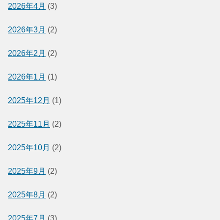
2026年4月
(3)
2026年3月
(2)
2026年2月
(2)
2026年1月
(1)
2025年12月
(1)
2025年11月
(2)
2025年10月
(2)
2025年9月
(2)
2025年8月
(2)
2025年7月
(3)