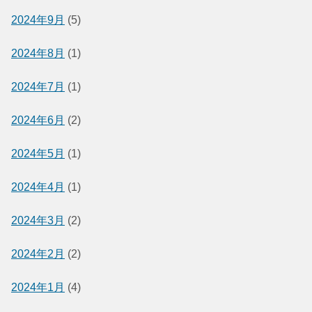
2024年9月
(5)
2024年8月
(1)
2024年7月
(1)
2024年6月
(2)
2024年5月
(1)
2024年4月
(1)
2024年3月
(2)
2024年2月
(2)
2024年1月
(4)