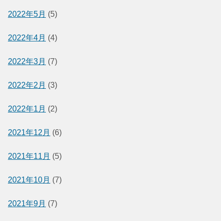
2022年5月
(5)
2022年4月
(4)
2022年3月
(7)
2022年2月
(3)
2022年1月
(2)
2021年12月
(6)
2021年11月
(5)
2021年10月
(7)
2021年9月
(7)