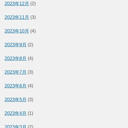
2023年12月
(2)
2023年11月
(3)
2023年10月
(4)
2023年9月
(2)
2023年8月
(4)
2023年7月
(3)
2023年6月
(4)
2023年5月
(3)
2023年4月
(1)
2023年3月
(2)