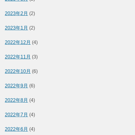
2023年2月
(2)
2023年1月
(2)
2022年12月
(4)
2022年11月
(3)
2022年10月
(6)
2022年9月
(6)
2022年8月
(4)
2022年7月
(4)
2022年6月
(4)