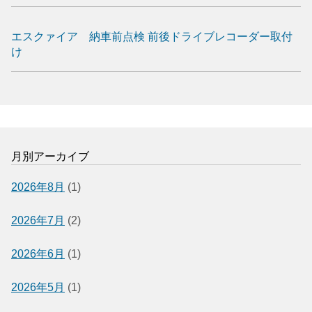
エスクァイア 納車前点検 前後ドライブレコーダー取付
け
月別アーカイブ
2026年8月
(1)
2026年7月
(2)
2026年6月
(1)
2026年5月
(1)