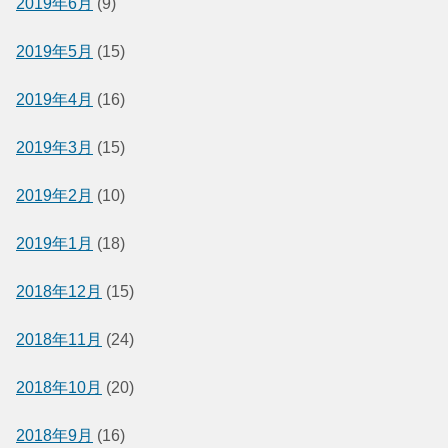
2019年6月
(9)
2019年5月
(15)
2019年4月
(16)
2019年3月
(15)
2019年2月
(10)
2019年1月
(18)
2018年12月
(15)
2018年11月
(24)
2018年10月
(20)
2018年9月
(16)