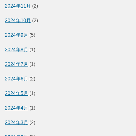
2024年11月
(2)
2024年10月
(2)
2024年9月
(5)
2024年8月
(1)
2024年7月
(1)
2024年6月
(2)
2024年5月
(1)
2024年4月
(1)
2024年3月
(2)