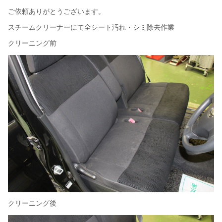
ご依頼ありがとうございます。
スチームクリーナーにて全シート汚れ・シミ除去作業
クリーニング前
クリーニング後