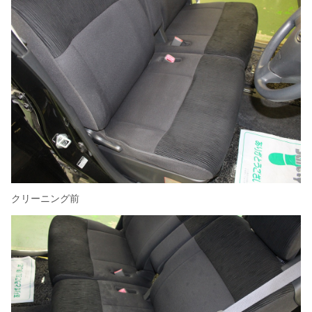
クリーニング前