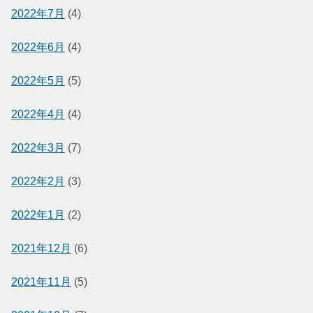
2022年7月
(4)
2022年6月
(4)
2022年5月
(5)
2022年4月
(4)
2022年3月
(7)
2022年2月
(3)
2022年1月
(2)
2021年12月
(6)
2021年11月
(5)