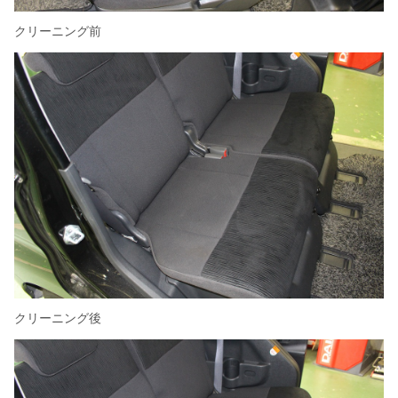
クリーニング前
クリーニング後