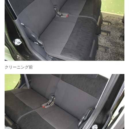
クリーニング前