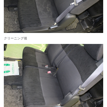
クリーニング後