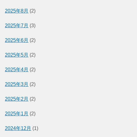
2025年8月
(2)
2025年7月
(3)
2025年6月
(2)
2025年5月
(2)
2025年4月
(2)
2025年3月
(2)
2025年2月
(2)
2025年1月
(2)
2024年12月
(1)