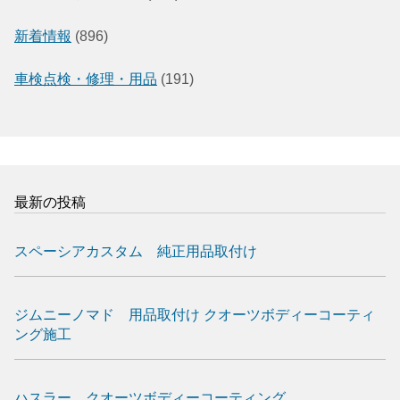
新着情報
(896)
車検点検・修理・用品
(191)
最新の投稿
スペーシアカスタム 純正用品取付け
ジムニーノマド 用品取付け クオーツボディーコーティ
ング施工
ハスラー クオーツボディーコーティング