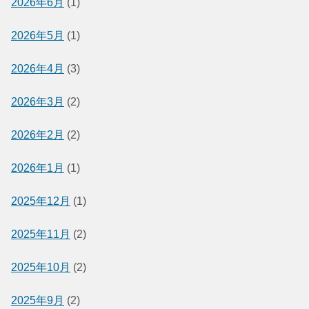
2026年6月
(1)
2026年5月
(1)
2026年4月
(3)
2026年3月
(2)
2026年2月
(2)
2026年1月
(1)
2025年12月
(1)
2025年11月
(2)
2025年10月
(2)
2025年9月
(2)