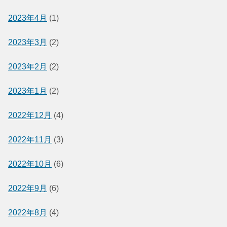
2023年4月
(1)
2023年3月
(2)
2023年2月
(2)
2023年1月
(2)
2022年12月
(4)
2022年11月
(3)
2022年10月
(6)
2022年9月
(6)
2022年8月
(4)