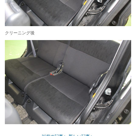
クリーニング後