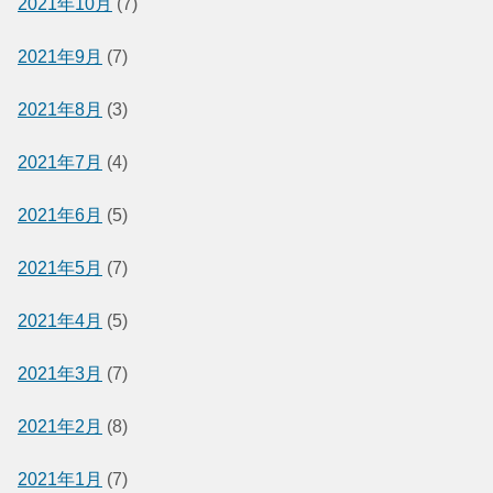
2021年10月
(7)
2021年9月
(7)
2021年8月
(3)
2021年7月
(4)
2021年6月
(5)
2021年5月
(7)
2021年4月
(5)
2021年3月
(7)
2021年2月
(8)
2021年1月
(7)