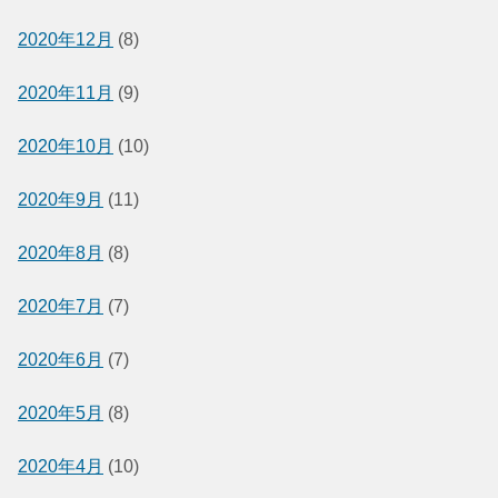
2020年12月
(8)
2020年11月
(9)
2020年10月
(10)
2020年9月
(11)
2020年8月
(8)
2020年7月
(7)
2020年6月
(7)
2020年5月
(8)
2020年4月
(10)