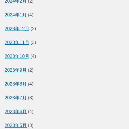
2024年2月
(2)
2024年1月
(4)
2023年12月
(2)
2023年11月
(3)
2023年10月
(4)
2023年9月
(2)
2023年8月
(4)
2023年7月
(3)
2023年6月
(4)
2023年5月
(3)