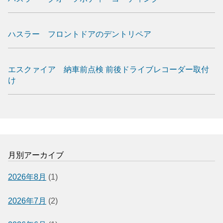
ハスラー フロントドアのデントリペア
エスクァイア 納車前点検 前後ドライブレコーダー取付
け
月別アーカイブ
2026年8月
(1)
2026年7月
(2)