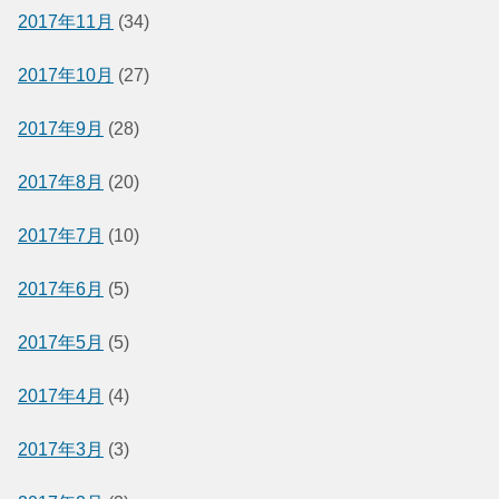
2017年11月
(34)
2017年10月
(27)
2017年9月
(28)
2017年8月
(20)
2017年7月
(10)
2017年6月
(5)
2017年5月
(5)
2017年4月
(4)
2017年3月
(3)