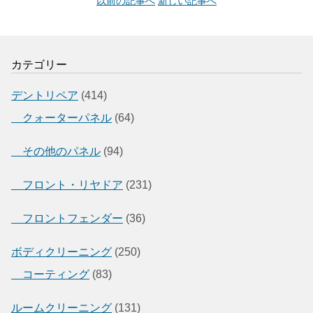
以前の記事へ
新しい記事へ
カテゴリー
デントリペア
(414)
クォーターパネル
(64)
その他のパネル
(94)
フロント・リヤドア
(231)
フロントフェンダー
(36)
ボディクリーニング
(250)
コーティング
(83)
ルームクリーニング
(131)