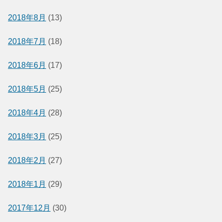
2018年8月
(13)
2018年7月
(18)
2018年6月
(17)
2018年5月
(25)
2018年4月
(28)
2018年3月
(25)
2018年2月
(27)
2018年1月
(29)
2017年12月
(30)