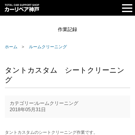
作業記録
ホーム
ルームクリーニング
タントカスタム シートクリーニン
グ
カテゴリー:ルームクリーニング
2018年05月31日
タントカスタムのシートクリーニング作業です。