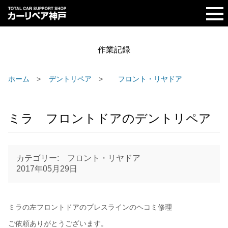
作業記録
ホーム
デントリペア
フロント・リヤドア
ミラ フロントドアのデントリペア
カテゴリー: フロント・リヤドア
2017年05月29日
ミラの左フロントドアのプレスラインのヘコミ修理
ご依頼ありがとうございます。