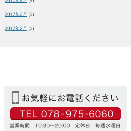
2017年4月
(4)
2017年3月
(3)
2017年2月
(3)