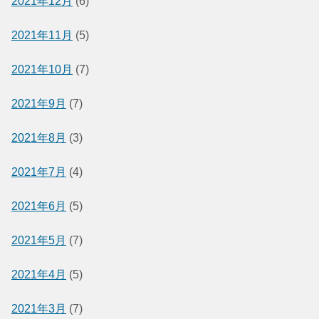
2021年12月
(6)
2021年11月
(5)
2021年10月
(7)
2021年9月
(7)
2021年8月
(3)
2021年7月
(4)
2021年6月
(5)
2021年5月
(7)
2021年4月
(5)
2021年3月
(7)