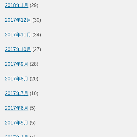
2018年1月
(29)
2017年12月
(30)
2017年11月
(34)
2017年10月
(27)
2017年9月
(28)
2017年8月
(20)
2017年7月
(10)
2017年6月
(5)
2017年5月
(5)