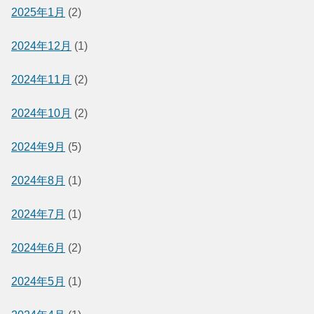
2025年1月
(2)
2024年12月
(1)
2024年11月
(2)
2024年10月
(2)
2024年9月
(5)
2024年8月
(1)
2024年7月
(1)
2024年6月
(2)
2024年5月
(1)