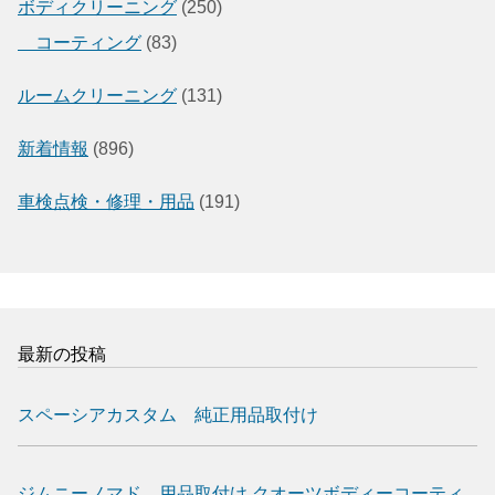
ボディクリーニング
(250)
コーティング
(83)
ルームクリーニング
(131)
新着情報
(896)
車検点検・修理・用品
(191)
最新の投稿
スペーシアカスタム 純正用品取付け
ジムニーノマド 用品取付け クオーツボディーコーティ