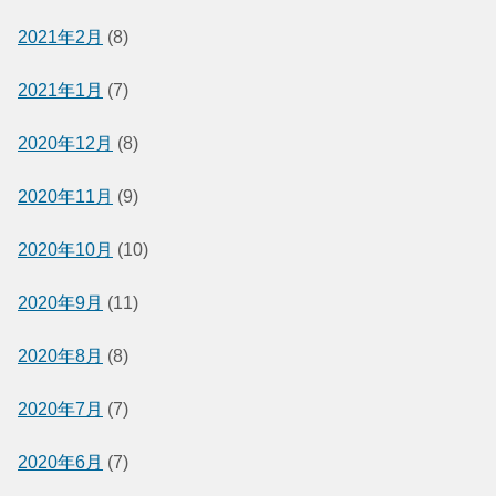
2021年2月
(8)
2021年1月
(7)
2020年12月
(8)
2020年11月
(9)
2020年10月
(10)
2020年9月
(11)
2020年8月
(8)
2020年7月
(7)
2020年6月
(7)