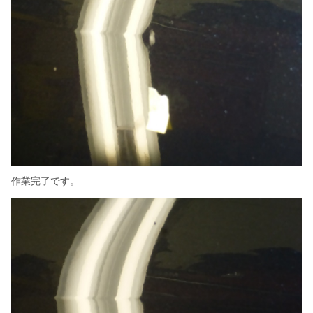
作業完了です。