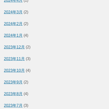
2024年4月
(1)
2024年3月
(2)
2024年2月
(2)
2024年1月
(4)
2023年12月
(2)
2023年11月
(3)
2023年10月
(4)
2023年9月
(2)
2023年8月
(4)
2023年7月
(3)