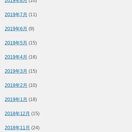
2019年8月
(10)
2019年7月
(11)
2019年6月
(9)
2019年5月
(15)
2019年4月
(16)
2019年3月
(15)
2019年2月
(10)
2019年1月
(18)
2018年12月
(15)
2018年11月
(24)