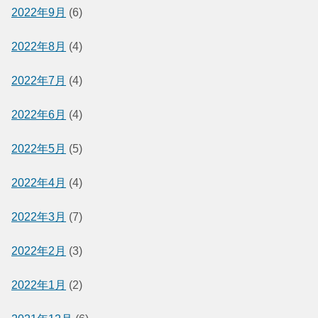
2022年9月
(6)
2022年8月
(4)
2022年7月
(4)
2022年6月
(4)
2022年5月
(5)
2022年4月
(4)
2022年3月
(7)
2022年2月
(3)
2022年1月
(2)