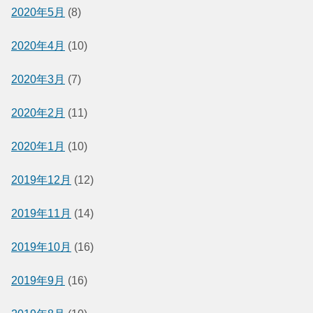
2020年5月
(8)
2020年4月
(10)
2020年3月
(7)
2020年2月
(11)
2020年1月
(10)
2019年12月
(12)
2019年11月
(14)
2019年10月
(16)
2019年9月
(16)