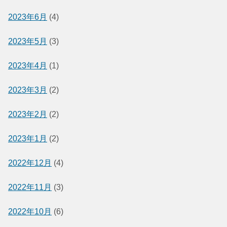
2023年6月
(4)
2023年5月
(3)
2023年4月
(1)
2023年3月
(2)
2023年2月
(2)
2023年1月
(2)
2022年12月
(4)
2022年11月
(3)
2022年10月
(6)