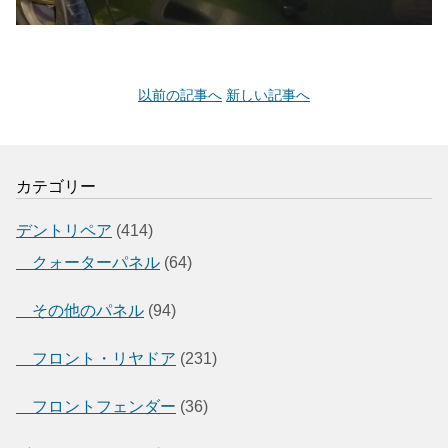
以前の記事へ
新しい記事へ
カテゴリー
デントリペア
(414)
クォーターパネル
(64)
その他のパネル
(94)
フロント・リヤドア
(231)
フロントフェンダー
(36)