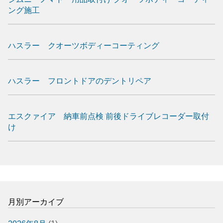
ング施工
ハスラー クオーツボディーコーティング
ハスラー フロントドアのデントリペア
エスクァイア 納車前点検 前後ドライブレコーダー取付
け
月別アーカイブ