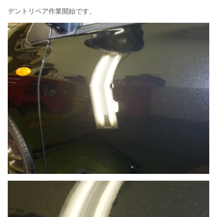
デントリペア作業開始です。