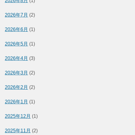
2026年8月
(1)
2026年7月
(2)
2026年6月
(1)
2026年5月
(1)
2026年4月
(3)
2026年3月
(2)
2026年2月
(2)
2026年1月
(1)
2025年12月
(1)
2025年11月
(2)