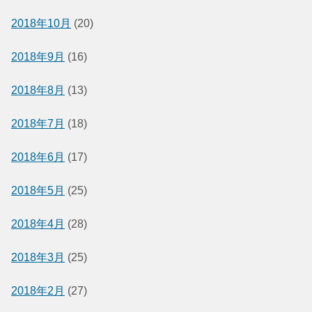
2018年10月
(20)
2018年9月
(16)
2018年8月
(13)
2018年7月
(18)
2018年6月
(17)
2018年5月
(25)
2018年4月
(28)
2018年3月
(25)
2018年2月
(27)