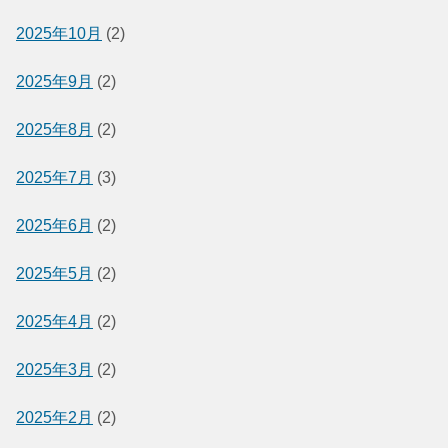
2025年10月
(2)
2025年9月
(2)
2025年8月
(2)
2025年7月
(3)
2025年6月
(2)
2025年5月
(2)
2025年4月
(2)
2025年3月
(2)
2025年2月
(2)