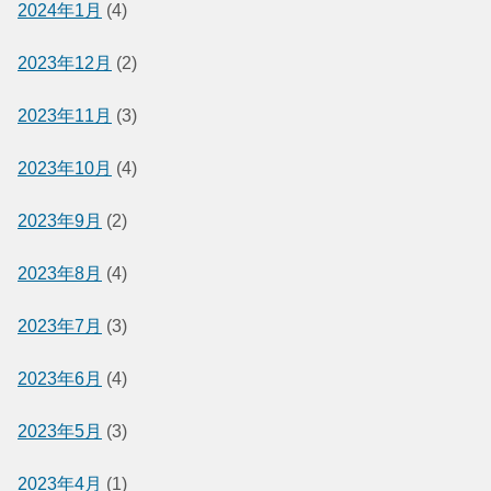
2024年1月
(4)
2023年12月
(2)
2023年11月
(3)
2023年10月
(4)
2023年9月
(2)
2023年8月
(4)
2023年7月
(3)
2023年6月
(4)
2023年5月
(3)
2023年4月
(1)