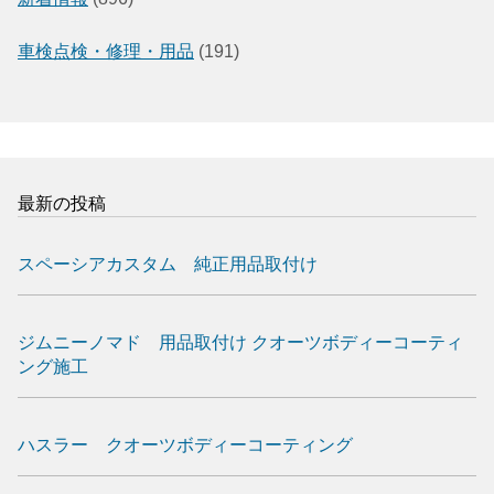
車検点検・修理・用品
(191)
最新の投稿
スペーシアカスタム 純正用品取付け
ジムニーノマド 用品取付け クオーツボディーコーティ
ング施工
ハスラー クオーツボディーコーティング