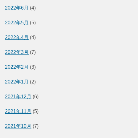
2022年6月
(4)
2022年5月
(5)
2022年4月
(4)
2022年3月
(7)
2022年2月
(3)
2022年1月
(2)
2021年12月
(6)
2021年11月
(5)
2021年10月
(7)