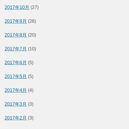
2017年10月
(27)
2017年9月
(28)
2017年8月
(20)
2017年7月
(10)
2017年6月
(5)
2017年5月
(5)
2017年4月
(4)
2017年3月
(3)
2017年2月
(3)