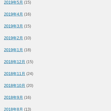
2019年5月
(15)
2019年4月
(16)
2019年3月
(15)
2019年2月
(10)
2019年1月
(18)
2018年12月
(15)
2018年11月
(24)
2018年10月
(20)
2018年9月
(16)
2018年8月
(13)