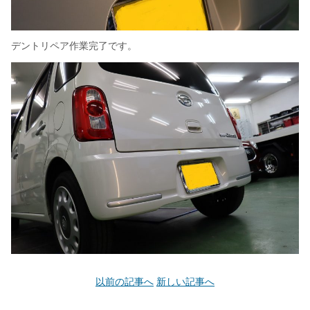
デントリペア作業完了です。
以前の記事へ
新しい記事へ