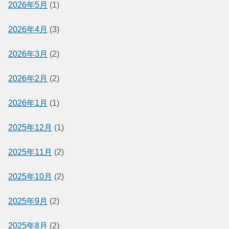
2026年5月
(1)
2026年4月
(3)
2026年3月
(2)
2026年2月
(2)
2026年1月
(1)
2025年12月
(1)
2025年11月
(2)
2025年10月
(2)
2025年9月
(2)
2025年8月
(2)