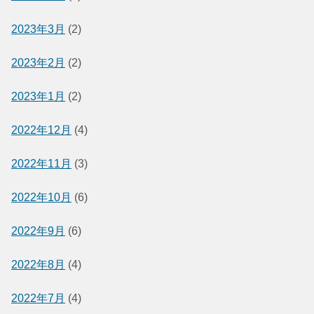
2023年3月
(2)
2023年2月
(2)
2023年1月
(2)
2022年12月
(4)
2022年11月
(3)
2022年10月
(6)
2022年9月
(6)
2022年8月
(4)
2022年7月
(4)