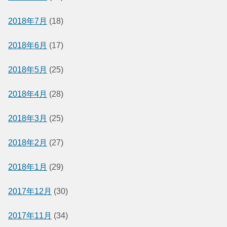
2018年7月
(18)
2018年6月
(17)
2018年5月
(25)
2018年4月
(28)
2018年3月
(25)
2018年2月
(27)
2018年1月
(29)
2017年12月
(30)
2017年11月
(34)