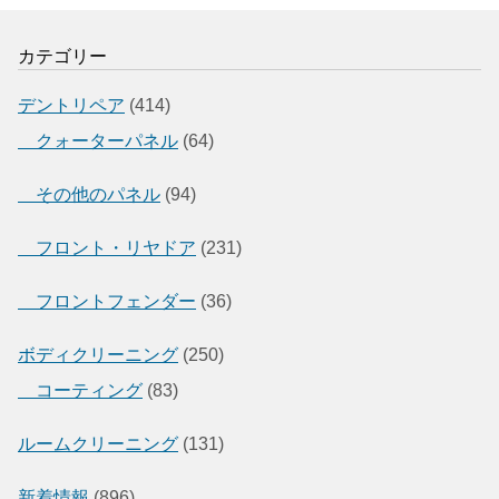
カテゴリー
デントリペア
(414)
クォーターパネル
(64)
その他のパネル
(94)
フロント・リヤドア
(231)
フロントフェンダー
(36)
ボディクリーニング
(250)
コーティング
(83)
ルームクリーニング
(131)
新着情報
(896)