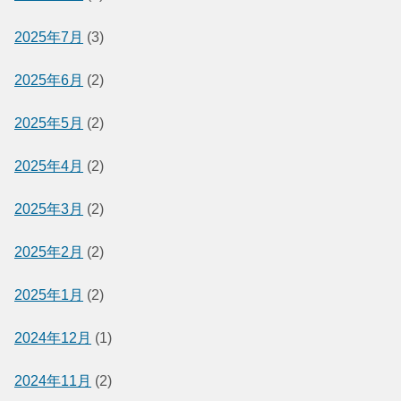
2025年7月
(3)
2025年6月
(2)
2025年5月
(2)
2025年4月
(2)
2025年3月
(2)
2025年2月
(2)
2025年1月
(2)
2024年12月
(1)
2024年11月
(2)