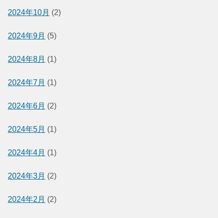
2024年10月
(2)
2024年9月
(5)
2024年8月
(1)
2024年7月
(1)
2024年6月
(2)
2024年5月
(1)
2024年4月
(1)
2024年3月
(2)
2024年2月
(2)