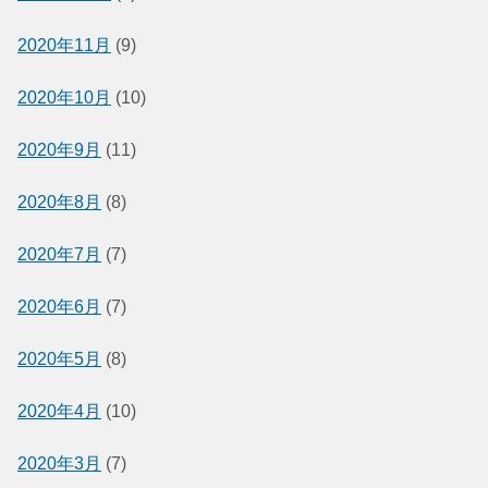
2020年11月
(9)
2020年10月
(10)
2020年9月
(11)
2020年8月
(8)
2020年7月
(7)
2020年6月
(7)
2020年5月
(8)
2020年4月
(10)
2020年3月
(7)