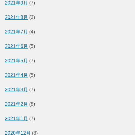
2021年9月
(7)
2021年8月
(3)
2021年7月
(4)
2021年6月
(5)
2021年5月
(7)
2021年4月
(5)
2021年3月
(7)
2021年2月
(8)
2021年1月
(7)
2020年12月
(8)