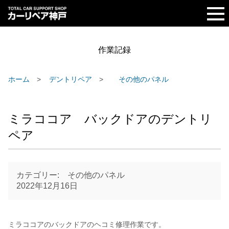
作業記録
ホーム
デントリペア
その他のパネル
ミラココア バックドアのデントリ
ペア
カテゴリー: その他のパネル
2022年12月16日
ミラココアのバックドアのヘコミ修理作業です。