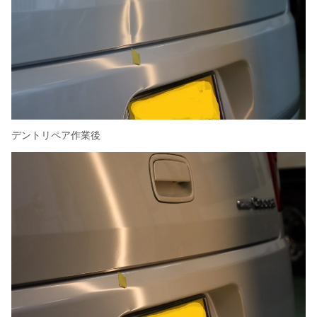
デントリペア作業後