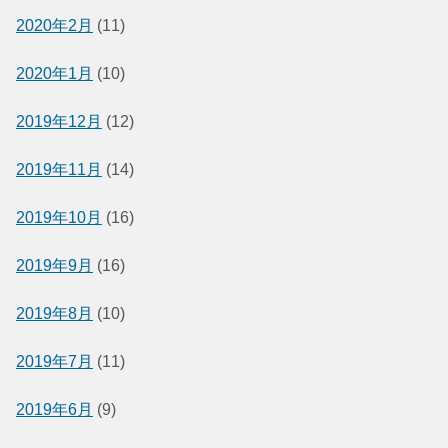
2020年2月
(11)
2020年1月
(10)
2019年12月
(12)
2019年11月
(14)
2019年10月
(16)
2019年9月
(16)
2019年8月
(10)
2019年7月
(11)
2019年6月
(9)