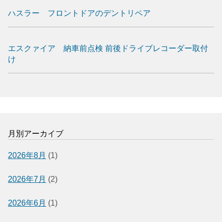
ハスラー フロントドアのデントリペア
エスクァイア 納車前点検 前後ドライブレコーダー取付
け
月別アーカイブ
2026年8月
(1)
2026年7月
(2)
2026年6月
(1)