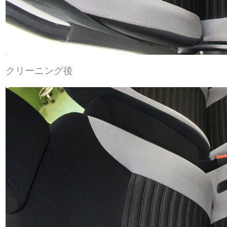
クリーニング後