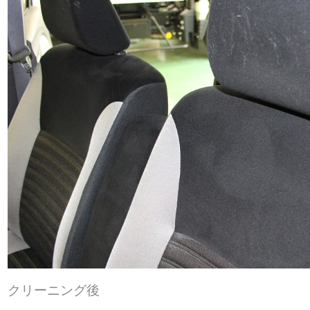
クリーニング後