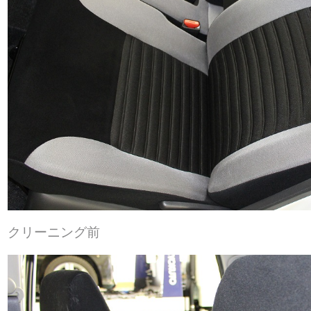
クリーニング前