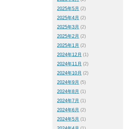
2025年5月
(2)
2025年4月
(2)
2025年3月
(2)
2025年2月
(2)
2025年1月
(2)
2024年12月
(1)
2024年11月
(2)
2024年10月
(2)
2024年9月
(5)
2024年8月
(1)
2024年7月
(1)
2024年6月
(2)
2024年5月
(1)
2024年4月
(1)