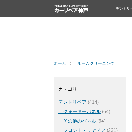
デントリ
ホーム
ルームクリーニング
カテゴリー
デントリペア
(414)
クォーターパネル
(64)
その他のパネル
(94)
フロント・リヤドア
(231)