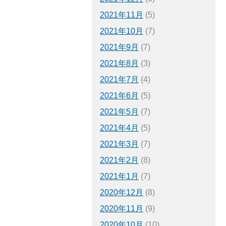
2021年11月
(5)
2021年10月
(7)
2021年9月
(7)
2021年8月
(3)
2021年7月
(4)
2021年6月
(5)
2021年5月
(7)
2021年4月
(5)
2021年3月
(7)
2021年2月
(8)
2021年1月
(7)
2020年12月
(8)
2020年11月
(9)
2020年10月
(10)