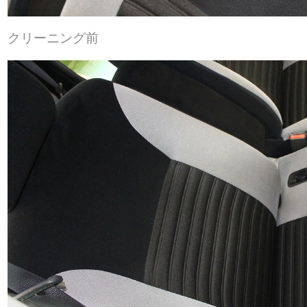
クリーニング前