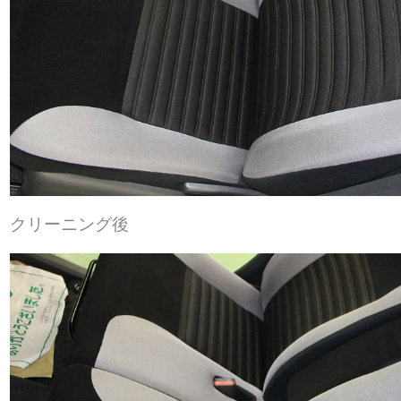
クリーニング後