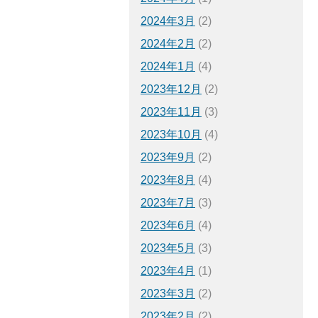
2024年3月
(2)
2024年2月
(2)
2024年1月
(4)
2023年12月
(2)
2023年11月
(3)
2023年10月
(4)
2023年9月
(2)
2023年8月
(4)
2023年7月
(3)
2023年6月
(4)
2023年5月
(3)
2023年4月
(1)
2023年3月
(2)
2023年2月
(2)