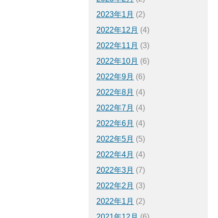
2023年1月
(2)
2022年12月
(4)
2022年11月
(3)
2022年10月
(6)
2022年9月
(6)
2022年8月
(4)
2022年7月
(4)
2022年6月
(4)
2022年5月
(5)
2022年4月
(4)
2022年3月
(7)
2022年2月
(3)
2022年1月
(2)
2021年12月
(6)