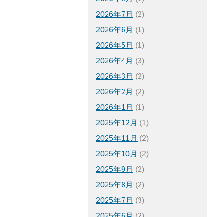
2026年7月
(2)
2026年6月
(1)
2026年5月
(1)
2026年4月
(3)
2026年3月
(2)
2026年2月
(2)
2026年1月
(1)
2025年12月
(1)
2025年11月
(2)
2025年10月
(2)
2025年9月
(2)
2025年8月
(2)
2025年7月
(3)
2025年6月
(2)