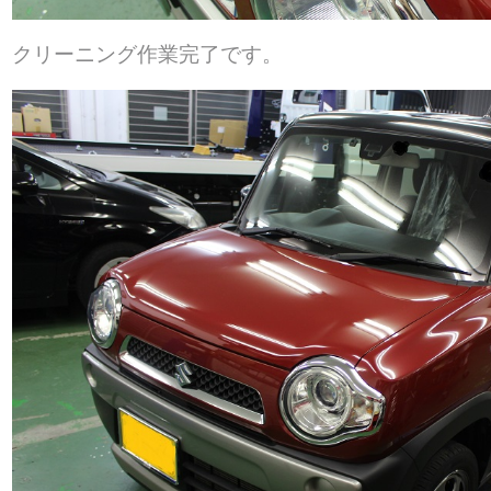
クリーニング作業完了です。