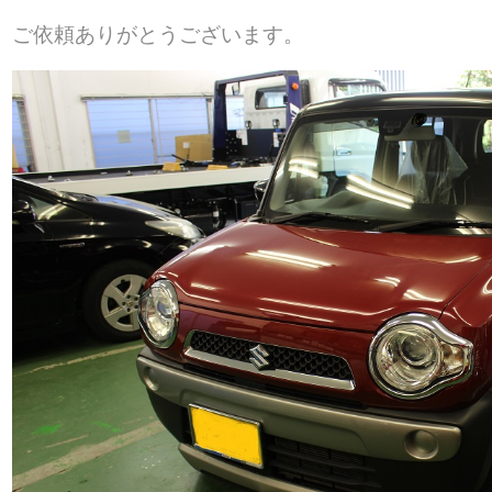
ご依頼ありがとうございます。