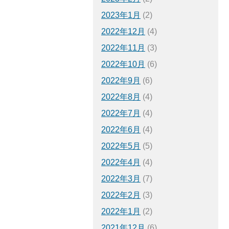
2023年1月
(2)
2022年12月
(4)
2022年11月
(3)
2022年10月
(6)
2022年9月
(6)
2022年8月
(4)
2022年7月
(4)
2022年6月
(4)
2022年5月
(5)
2022年4月
(4)
2022年3月
(7)
2022年2月
(3)
2022年1月
(2)
2021年12月
(6)