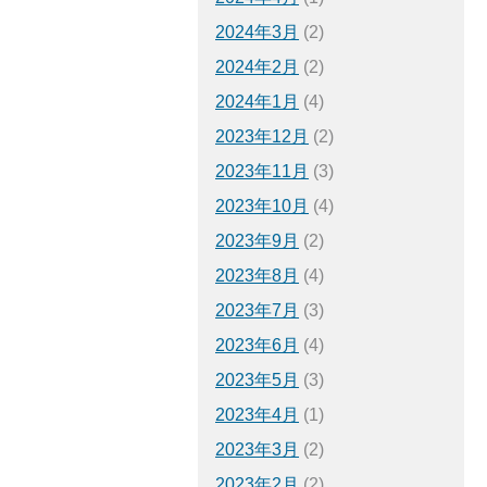
2024年3月
(2)
2024年2月
(2)
2024年1月
(4)
2023年12月
(2)
2023年11月
(3)
2023年10月
(4)
2023年9月
(2)
2023年8月
(4)
2023年7月
(3)
2023年6月
(4)
2023年5月
(3)
2023年4月
(1)
2023年3月
(2)
2023年2月
(2)