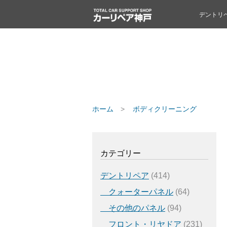
デントリ
ホーム
ボディクリーニング
カテゴリー
デントリペア
(414)
クォーターパネル
(64)
その他のパネル
(94)
フロント・リヤドア
(231)