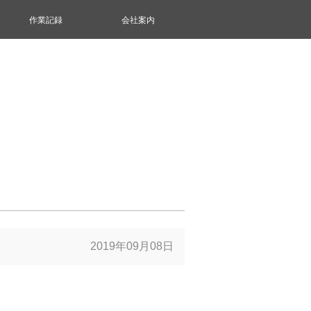
作業記録
会社案内
2019年09月08日