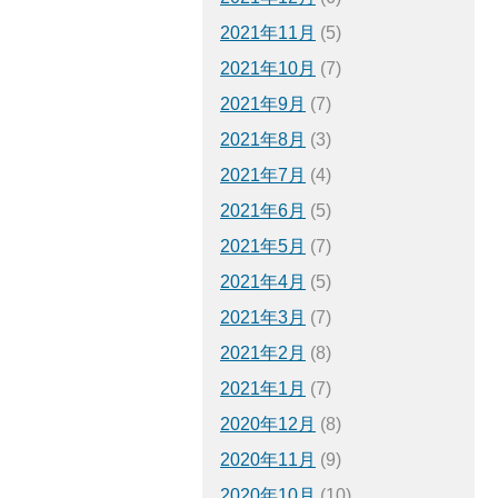
2021年11月
(5)
2021年10月
(7)
2021年9月
(7)
2021年8月
(3)
2021年7月
(4)
2021年6月
(5)
2021年5月
(7)
2021年4月
(5)
2021年3月
(7)
2021年2月
(8)
2021年1月
(7)
2020年12月
(8)
2020年11月
(9)
2020年10月
(10)