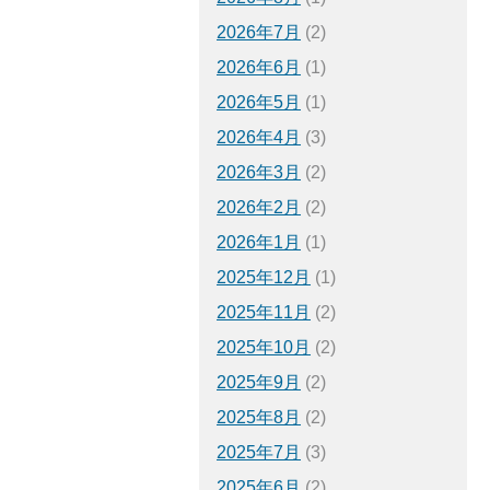
2026年7月
(2)
2026年6月
(1)
2026年5月
(1)
2026年4月
(3)
2026年3月
(2)
2026年2月
(2)
2026年1月
(1)
2025年12月
(1)
2025年11月
(2)
2025年10月
(2)
2025年9月
(2)
2025年8月
(2)
2025年7月
(3)
2025年6月
(2)