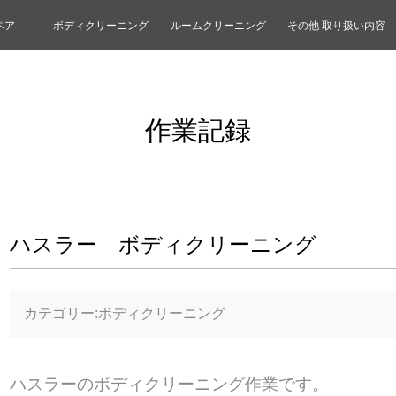
ペア
ボディクリーニング
ルームクリーニング
その他 取り扱い内容
作業記録
ハスラー ボディクリーニング
カテゴリー:ボディクリーニング
ハスラーのボディクリーニング作業です。