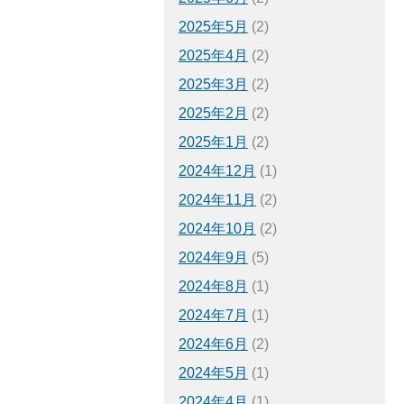
2025年5月
(2)
2025年4月
(2)
2025年3月
(2)
2025年2月
(2)
2025年1月
(2)
2024年12月
(1)
2024年11月
(2)
2024年10月
(2)
2024年9月
(5)
2024年8月
(1)
2024年7月
(1)
2024年6月
(2)
2024年5月
(1)
2024年4月
(1)