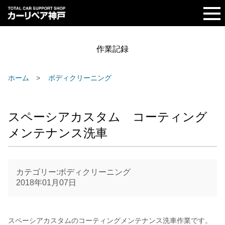
作業記録
ホーム
ボディクリーニング
スペーシアカスタム コーティング
メンテナンス洗車
カテゴリー:ボディクリーニング
2018年01月07日
スペーシアカスタムのコーティングメンテナンス洗車作業です。