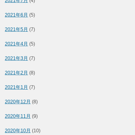
2021年7月
(4)
2021年6月
(5)
2021年5月
(7)
2021年4月
(5)
2021年3月
(7)
2021年2月
(8)
2021年1月
(7)
2020年12月
(8)
2020年11月
(9)
2020年10月
(10)