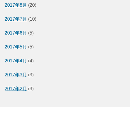
2017年8月
(20)
2017年7月
(10)
2017年6月
(5)
2017年5月
(5)
2017年4月
(4)
2017年3月
(3)
2017年2月
(3)