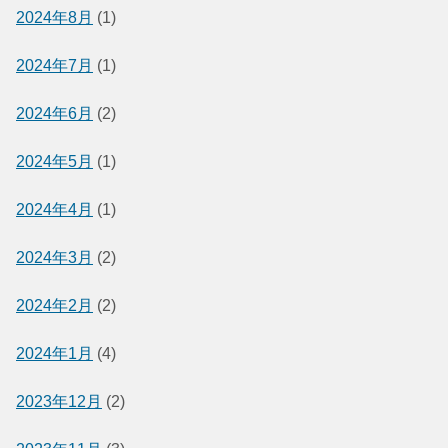
2024年8月
(1)
2024年7月
(1)
2024年6月
(2)
2024年5月
(1)
2024年4月
(1)
2024年3月
(2)
2024年2月
(2)
2024年1月
(4)
2023年12月
(2)