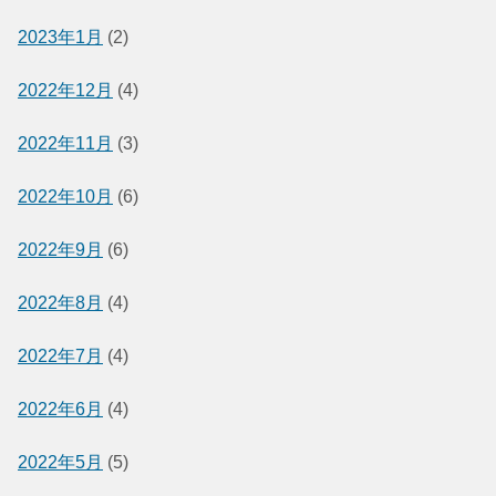
2023年1月
(2)
2022年12月
(4)
2022年11月
(3)
2022年10月
(6)
2022年9月
(6)
2022年8月
(4)
2022年7月
(4)
2022年6月
(4)
2022年5月
(5)