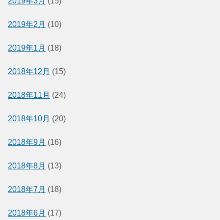
2019年3月
(15)
2019年2月
(10)
2019年1月
(18)
2018年12月
(15)
2018年11月
(24)
2018年10月
(20)
2018年9月
(16)
2018年8月
(13)
2018年7月
(18)
2018年6月
(17)