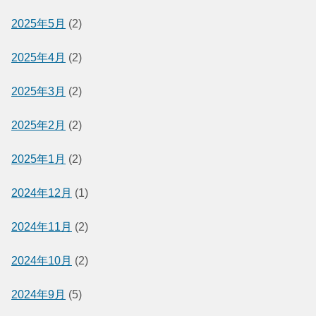
2025年5月
(2)
2025年4月
(2)
2025年3月
(2)
2025年2月
(2)
2025年1月
(2)
2024年12月
(1)
2024年11月
(2)
2024年10月
(2)
2024年9月
(5)