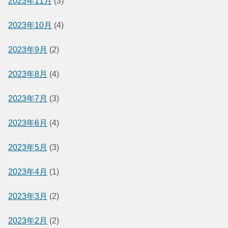
2023年11月
(3)
2023年10月
(4)
2023年9月
(2)
2023年8月
(4)
2023年7月
(3)
2023年6月
(4)
2023年5月
(3)
2023年4月
(1)
2023年3月
(2)
2023年2月
(2)