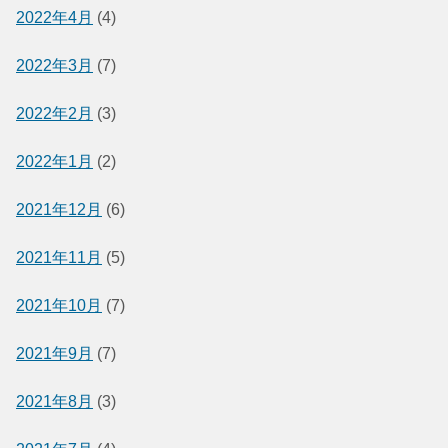
2022年4月
(4)
2022年3月
(7)
2022年2月
(3)
2022年1月
(2)
2021年12月
(6)
2021年11月
(5)
2021年10月
(7)
2021年9月
(7)
2021年8月
(3)