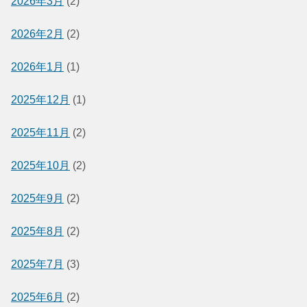
2026年3月
(2)
2026年2月
(2)
2026年1月
(1)
2025年12月
(1)
2025年11月
(2)
2025年10月
(2)
2025年9月
(2)
2025年8月
(2)
2025年7月
(3)
2025年6月
(2)