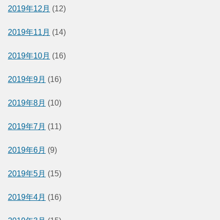
2019年12月
(12)
2019年11月
(14)
2019年10月
(16)
2019年9月
(16)
2019年8月
(10)
2019年7月
(11)
2019年6月
(9)
2019年5月
(15)
2019年4月
(16)