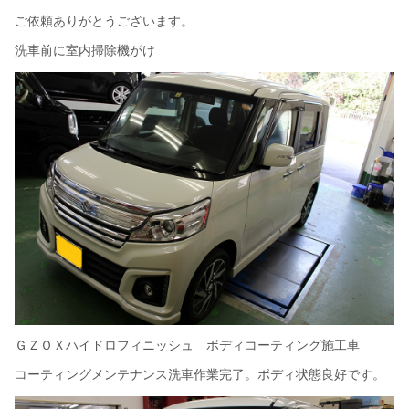
ご依頼ありがとうございます。
洗車前に室内掃除機がけ
ＧＺＯＸハイドロフィニッシュ ボディコーティング施工車
コーティングメンテナンス洗車作業完了。ボディ状態良好です。