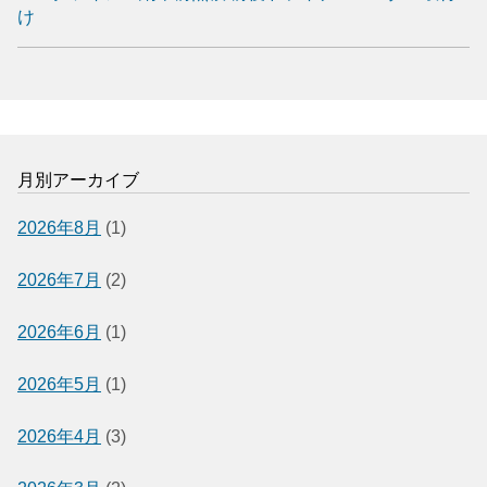
け
月別アーカイブ
2026年8月
(1)
2026年7月
(2)
2026年6月
(1)
2026年5月
(1)
2026年4月
(3)