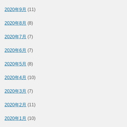
2020年9月
(11)
2020年8月
(8)
2020年7月
(7)
2020年6月
(7)
2020年5月
(8)
2020年4月
(10)
2020年3月
(7)
2020年2月
(11)
2020年1月
(10)