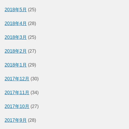
2018年5月
(25)
2018年4月
(28)
2018年3月
(25)
2018年2月
(27)
2018年1月
(29)
2017年12月
(30)
2017年11月
(34)
2017年10月
(27)
2017年9月
(28)