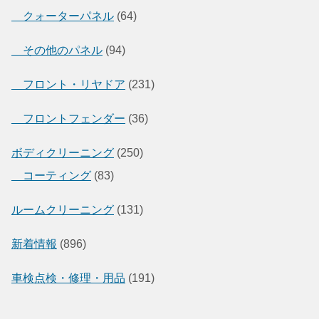
クォーターパネル
(64)
その他のパネル
(94)
フロント・リヤドア
(231)
フロントフェンダー
(36)
ボディクリーニング
(250)
コーティング
(83)
ルームクリーニング
(131)
新着情報
(896)
車検点検・修理・用品
(191)