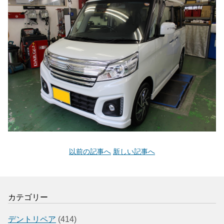
以前の記事へ
新しい記事へ
カテゴリー
デントリペア
(414)