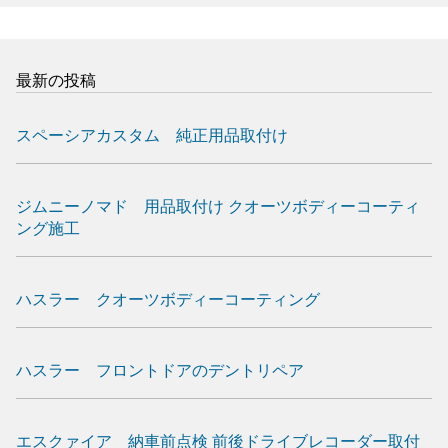
最新の投稿
スペーシアカスタム 純正用品取付け
ジムニーノマド 用品取付け クオーツボディーコーティ
ング施工
ハスラー クオーツボディーコーティング
ハスラー フロントドアのデントリペア
エスクァイア 納車前点検 前後ドライブレコーダー取付