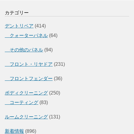
カテゴリー
デントリペア
(414)
クォーターパネル
(64)
その他のパネル
(94)
フロント・リヤドア
(231)
フロントフェンダー
(36)
ボディクリーニング
(250)
コーティング
(83)
ルームクリーニング
(131)
新着情報
(896)