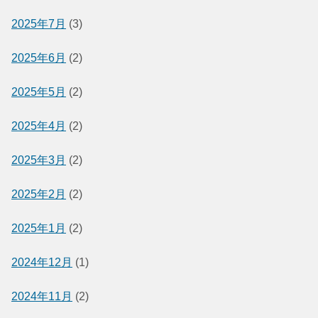
2025年7月
(3)
2025年6月
(2)
2025年5月
(2)
2025年4月
(2)
2025年3月
(2)
2025年2月
(2)
2025年1月
(2)
2024年12月
(1)
2024年11月
(2)