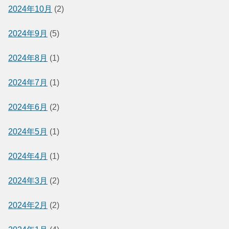
2024年10月
(2)
2024年9月
(5)
2024年8月
(1)
2024年7月
(1)
2024年6月
(2)
2024年5月
(1)
2024年4月
(1)
2024年3月
(2)
2024年2月
(2)