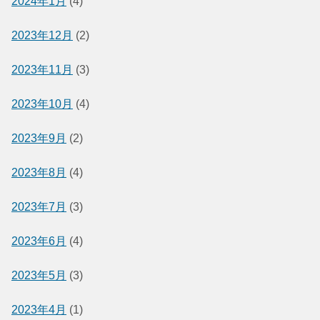
2024年1月
(4)
2023年12月
(2)
2023年11月
(3)
2023年10月
(4)
2023年9月
(2)
2023年8月
(4)
2023年7月
(3)
2023年6月
(4)
2023年5月
(3)
2023年4月
(1)