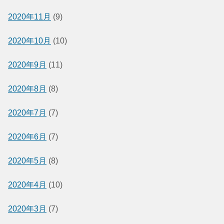
2020年11月
(9)
2020年10月
(10)
2020年9月
(11)
2020年8月
(8)
2020年7月
(7)
2020年6月
(7)
2020年5月
(8)
2020年4月
(10)
2020年3月
(7)