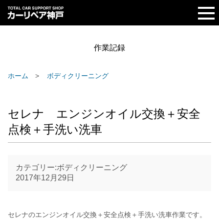
作業記録
ホーム
ボディクリーニング
セレナ エンジンオイル交換＋安全
点検＋手洗い洗車
カテゴリー:ボディクリーニング
2017年12月29日
セレナのエンジンオイル交換＋安全点検＋手洗い洗車作業です。