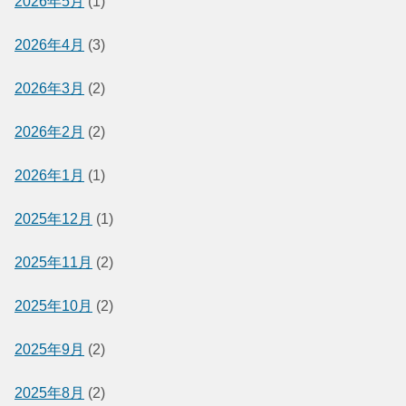
2026年5月
(1)
2026年4月
(3)
2026年3月
(2)
2026年2月
(2)
2026年1月
(1)
2025年12月
(1)
2025年11月
(2)
2025年10月
(2)
2025年9月
(2)
2025年8月
(2)