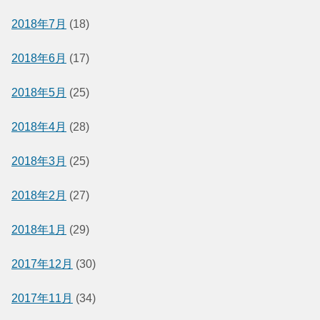
2018年7月
(18)
2018年6月
(17)
2018年5月
(25)
2018年4月
(28)
2018年3月
(25)
2018年2月
(27)
2018年1月
(29)
2017年12月
(30)
2017年11月
(34)