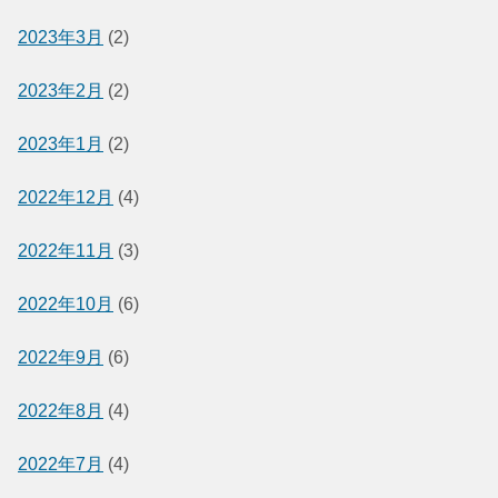
2023年3月
(2)
2023年2月
(2)
2023年1月
(2)
2022年12月
(4)
2022年11月
(3)
2022年10月
(6)
2022年9月
(6)
2022年8月
(4)
2022年7月
(4)