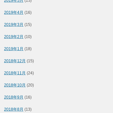
2019年5月
(15)
2019年4月
(16)
2019年3月
(15)
2019年2月
(10)
2019年1月
(18)
2018年12月
(15)
2018年11月
(24)
2018年10月
(20)
2018年9月
(16)
2018年8月
(13)