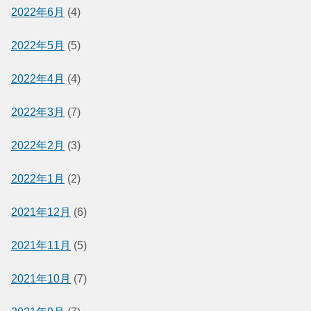
2022年6月
(4)
2022年5月
(5)
2022年4月
(4)
2022年3月
(7)
2022年2月
(3)
2022年1月
(2)
2021年12月
(6)
2021年11月
(5)
2021年10月
(7)