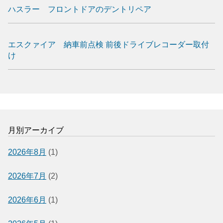
ハスラー フロントドアのデントリペア
エスクァイア 納車前点検 前後ドライブレコーダー取付
け
月別アーカイブ
2026年8月
(1)
2026年7月
(2)
2026年6月
(1)