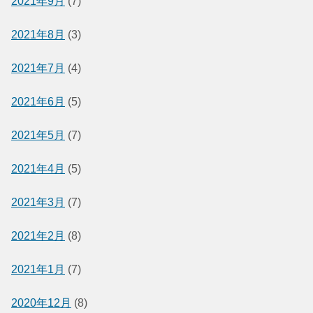
2021年9月
(7)
2021年8月
(3)
2021年7月
(4)
2021年6月
(5)
2021年5月
(7)
2021年4月
(5)
2021年3月
(7)
2021年2月
(8)
2021年1月
(7)
2020年12月
(8)