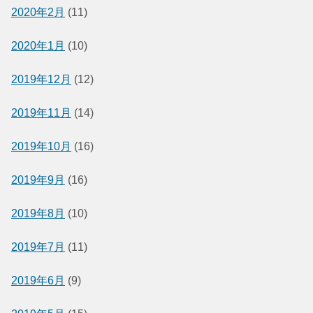
2020年2月
(11)
2020年1月
(10)
2019年12月
(12)
2019年11月
(14)
2019年10月
(16)
2019年9月
(16)
2019年8月
(10)
2019年7月
(11)
2019年6月
(9)