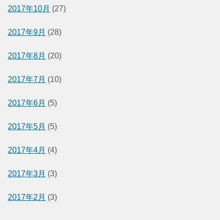
2017年10月
(27)
2017年9月
(28)
2017年8月
(20)
2017年7月
(10)
2017年6月
(5)
2017年5月
(5)
2017年4月
(4)
2017年3月
(3)
2017年2月
(3)