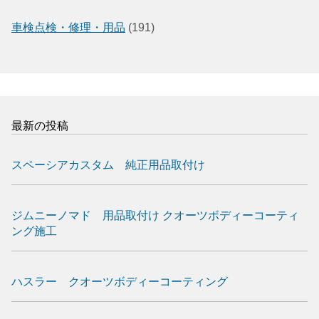
車検点検・修理・用品
(191)
最新の投稿
スペーシアカスタム 純正用品取付け
ジムニーノマド 用品取付け クオーツボディーコーティ
ング施工
ハスラー クオーツボディーコーティング