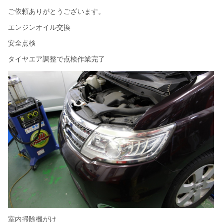
ご依頼ありがとうございます。
エンジンオイル交換
安全点検
タイヤエア調整で点検作業完了
室内掃除機がけ